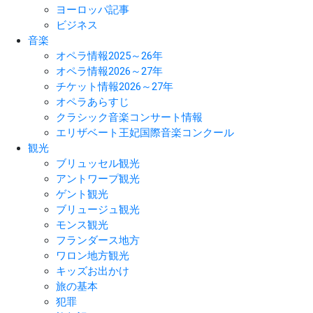
ヨーロッパ記事
ビジネス
音楽
オペラ情報2025～26年
オペラ情報2026～27年
チケット情報2026～27年
オペラあらすじ
クラシック音楽コンサート情報
エリザベート王妃国際音楽コンクール
観光
ブリュッセル観光
アントワープ観光
ゲント観光
ブリュージュ観光
モンス観光
フランダース地方
ワロン地方観光
キッズお出かけ
旅の基本
犯罪