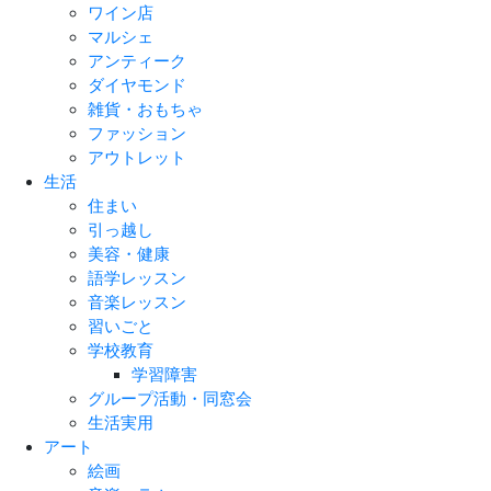
ワイン店
マルシェ
アンティーク
ダイヤモンド
雑貨・おもちゃ
ファッション
アウトレット
生活
住まい
引っ越し
美容・健康
語学レッスン
音楽レッスン
習いごと
学校教育
学習障害
グループ活動・同窓会
生活実用
アート
絵画