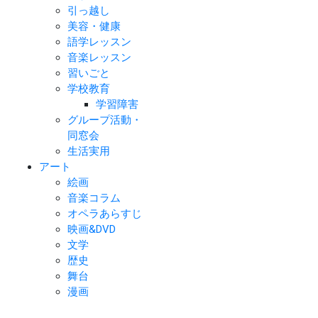
引っ越し
美容・健康
語学レッスン
音楽レッスン
習いごと
学校教育
学習障害
グループ活動・
同窓会
生活実用
アート
絵画
音楽コラム
オペラあらすじ
映画&DVD
文学
歴史
舞台
漫画