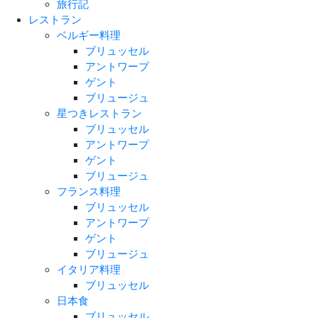
旅行記
レストラン
ベルギー料理
ブリュッセル
アントワープ
ゲント
ブリュージュ
星つきレストラン
ブリュッセル
アントワープ
ゲント
ブリュージュ
フランス料理
ブリュッセル
アントワープ
ゲント
ブリュージュ
イタリア料理
ブリュッセル
日本食
ブリュッセル