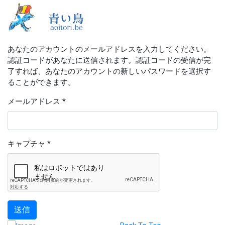
あなたのアカウントのメールアドレスを入力してください。
認証コードがあなたに送信されます。認証コードの受信が完
了すれば、あなたのアカウントの新しいパスワードを選択す
ることができます。
メールアドレス
*
キャプチャ
*
送信