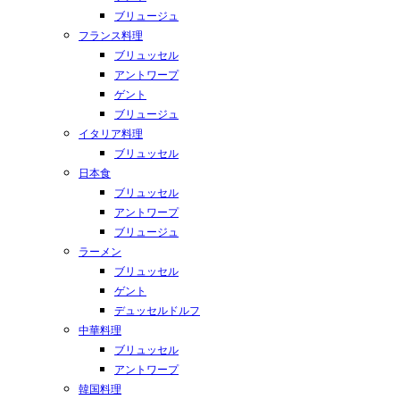
ブリュージュ
フランス料理
ブリュッセル
アントワープ
ゲント
ブリュージュ
イタリア料理
ブリュッセル
日本食
ブリュッセル
アントワープ
ブリュージュ
ラーメン
ブリュッセル
ゲント
デュッセルドルフ
中華料理
ブリュッセル
アントワープ
韓国料理