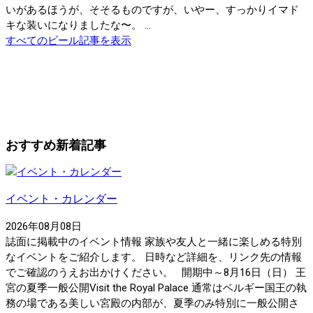
いがあるほうが、そそるものですが、いやー、すっかりイマド
キな装いになりましたな〜。 ...
すべてのビール記事を表示
おすすめ新着記事
イベント・カレンダー
2026年08月08日
誌面に掲載中のイベント情報 家族や友人と一緒に楽しめる特別
なイベントをご紹介します。 日時など詳細を、リンク先の情報
でご確認のうえお出かけください。 開期中～8月16日（日） 王
宮の夏季一般公開Visit the Royal Palace 通常はベルギー国王の執
務の場である美しい宮殿の内部が、夏季のみ特別に一般公開さ