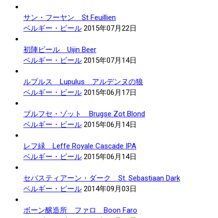
サン・フーヤン St Feuillien
ベルギー・ビール
2015年07月22日
初陣ビール Uijin Beer
ベルギー・ビール
2015年07月14日
ルプルス Lupulus アルデンヌの狼
ベルギー・ビール
2015年06月17日
ブルフセ・ゾット Brugse Zot Blond
ベルギー・ビール
2015年06月14日
レフ緑 Leffe Royale Cascade IPA
ベルギー・ビール
2015年06月14日
セバスティアーン・ダーク St. Sebastiaan Dark
ベルギー・ビール
2014年09月03日
ボーン醸造所 ファロ Boon Faro