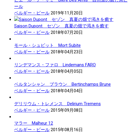
ール
ベルギー・ビール
2019年11月20日
Saison Dupont セゾン 真夏の畑で渇きを癒す
ベルギー・ビール
2018年07月20日
モール・シュビット Mort Subite
ベルギー・ビール
2018年04月23日
リンデマンス・ファロ Lindemans FARO
ベルギー・ビール
2018年04月05日
ベルタンシャン ブラウン Bertinchamps Brune
ベルギー・ビール
2018年04月04日
デリリウム・トレメンス Delirium Tremens
ベルギー・ビール
2015年09月08日
マラー Malheur 12
ベルギー・ビール
2015年08月16日