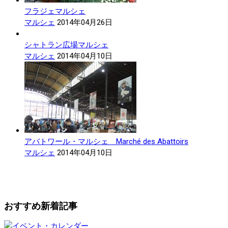
フラジェマルシェ
マルシェ
2014年04月26日
シャトラン広場マルシェ
マルシェ
2014年04月10日
アバトワール・マルシェ Marché des Abattoirs
マルシェ
2014年04月10日
おすすめ新着記事