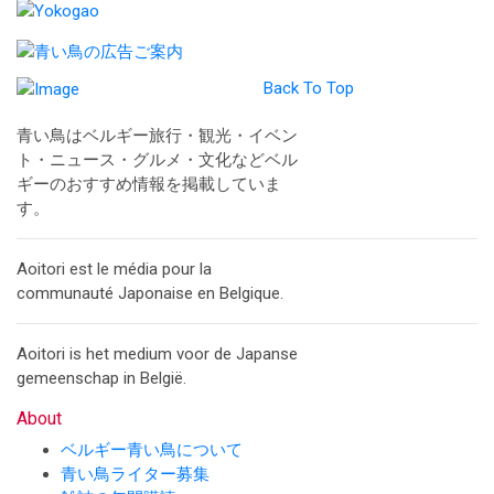
Back To Top
青い鳥はベルギー旅行・観光・イベン
ト・ニュース・グルメ・文化などベル
ギーのおすすめ情報を掲載していま
す。
Aoitori est le média pour la
communauté Japonaise en Belgique.
Aoitori is het medium voor de Japanse
gemeenschap in België.
About
ベルギー青い鳥について
青い鳥ライター募集