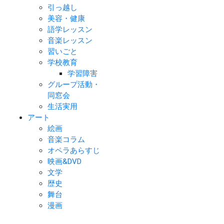
引っ越し
美容・健康
語学レッスン
音楽レッスン
習いごと
学校教育
学習障害
グループ活動・
同窓会
生活実用
アート
絵画
音楽コラム
オペラあらすじ
映画&DVD
文学
歴史
舞台
漫画