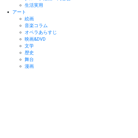
生活実用
アート
絵画
音楽コラム
オペラあらすじ
映画&DVD
文学
歴史
舞台
漫画