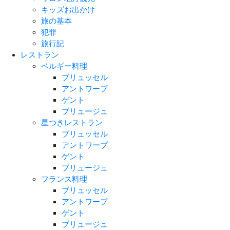
キッズお出かけ
旅の基本
犯罪
旅行記
レストラン
ベルギー料理
ブリュッセル
アントワープ
ゲント
ブリュージュ
星つきレストラン
ブリュッセル
アントワープ
ゲント
ブリュージュ
フランス料理
ブリュッセル
アントワープ
ゲント
ブリュージュ