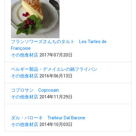
フランソワーズさんちのタルト Les Tartes de
Françoise
その他食材店
2017年07月20日
ベルギー製品・デメイエレの鍋フライパン
その他食材店
2016年06月13日
コプロサン Coprosain
その他食材店
2014年11月29日
ダル・バローネ Traiteur Dal Barone
その他食材店
2014年10月03日