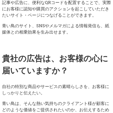
記事や広告に、便利なQRコードを配置することで、実際
にお客様に認知や購買のアクションを起こしていただき
たいサイト・ページにつなげることができます。
青い鳥のサイト、SNSやメルマガによる情報発信も、紙
媒体との相乗効果を生み出せます。
貴社の広告は、お客様の心に
届いていますか？
自社の特別な商品やサービスの素晴らしさを、お客様に
しっかりと伝えたい。
青い鳥は、そんな熱い気持ちのクライアント様が顧客に
どのような価値をご提供されたいのか、お伝えするため