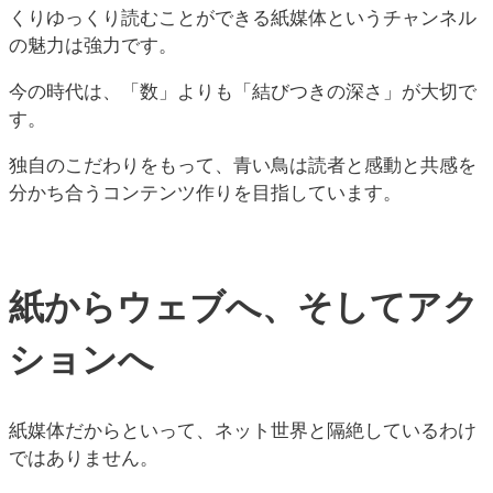
くりゆっくり読むことができる紙媒体というチャンネル
の魅力は強力です。
今の時代は、「数」よりも「結びつきの深さ」が大切で
す。
独自のこだわりをもって、青い鳥は読者と感動と共感を
分かち合うコンテンツ作りを目指しています。
紙からウェブへ、そしてアク
ションへ
紙媒体だからといって、ネット世界と隔絶しているわけ
ではありません。