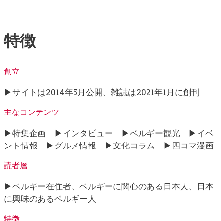
特徴
創立
▶サイトは2014年5月公開、雑誌は2021年1月に創刊
主なコンテンツ
▶特集企画 ▶インタビュー ▶ベルギー観光 ▶イベ
ント情報 ▶グルメ情報 ▶文化コラム ▶四コマ漫画
読者層
▶ベルギー在住者、ベルギーに関心のある日本人、日本
に興味のあるベルギー人
特徴