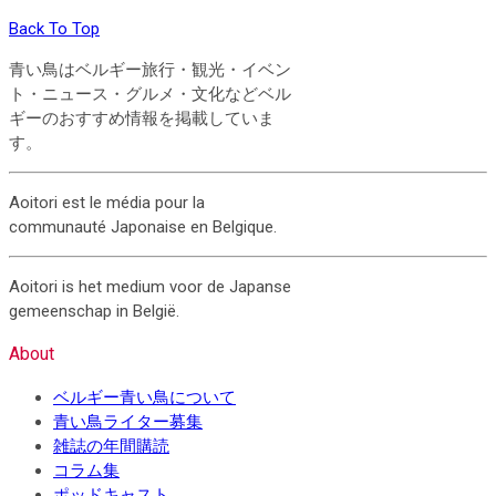
Back To Top
青い鳥はベルギー旅行・観光・イベン
ト・ニュース・グルメ・文化などベル
ギーのおすすめ情報を掲載していま
す。
Aoitori est le média pour la
communauté Japonaise en Belgique.
Aoitori is het medium voor de Japanse
gemeenschap in België.
About
ベルギー青い鳥について
青い鳥ライター募集
雑誌の年間購読
コラム集
ポッドキャスト