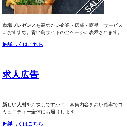
市場プレゼンス
を高めたい企業・店舗・商品・サービス
におすすめ。青い鳥サイトの全ページに表示されます。
▶詳しくはこちら
求人広告
新しい人材
をお探しですか？ 募集内容を高い確率でコ
ミュニティー全体にお届けします。
▶詳しくはこちら