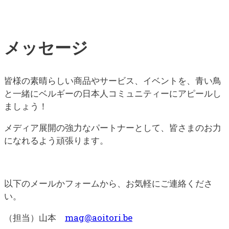
メッセージ
皆様の素晴らしい商品やサービス、イベントを、青い鳥
と一緒にベルギーの日本人コミュニティーにアピールし
ましょう！
メディア展開の強力なパートナーとして、皆さまのお力
になれるよう頑張ります。
以下のメールかフォームから、お気軽にご連絡くださ
い。
（担当）山本
mag@aoitori.be