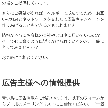
の場をご提供しています。
さらにご要望があれば、ベルギーで成功するため、お互
いの知恵とネットワークを合わせて広告キャンペーンを
作りあげることもできるかもしれません。
情報が本当にお客様の会社やご自宅に届いているのか、
そして心に響くように訴えかけられているのか、一緒に
考えてみませんか？
お気軽にご相談ください。
広告主様への情報提供
青い鳥に広告掲載をご検討中の方は、以下のフォームか
らプロ用のメーリングリストにご登録ください。（一般