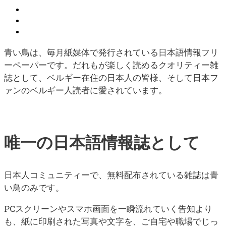
青い鳥は、毎月紙媒体で発行されている日本語情報フリ
ーペーパーです。だれもが楽しく読めるクオリティー雑
誌として、ベルギー在住の日本人の皆様、そして日本フ
ァンのベルギー人読者に愛されています。
唯一の日本語情報誌として
日本人コミュニティーで、無料配布されている雑誌は青
い鳥のみです。
PCスクリーンやスマホ画面を一瞬流れていく告知より
も、紙に印刷された写真や文字を、ご自宅や職場でじっ