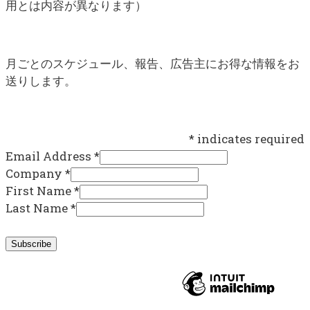
用とは内容が異なります）
月ごとのスケジュール、報告、広告主にお得な情報をお
送りします。
*
indicates required
Email Address
*
Company
*
First Name
*
Last Name
*