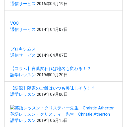
通信サービス
2016年04月19日
VOO
通信サービス
2014年04月07日
プロキシムス
通信サービス
2014年04月07日
【コラム】言葉変われば地名も変わる！？
語学レッスン
2019年09月20日
【語源】隣家のご飯はいつも美味しそう！？
語学レッスン
2019年09月06日
英語レッスン・クリスティー先生 Christie Atherton
語学レッスン
2019年05月15日