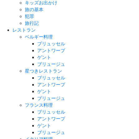
キッズお出かけ
旅の基本
犯罪
旅行記
レストラン
ベルギー料理
ブリュッセル
アントワープ
ゲント
ブリュージュ
星つきレストラン
ブリュッセル
アントワープ
ゲント
ブリュージュ
フランス料理
ブリュッセル
アントワープ
ゲント
ブリュージュ