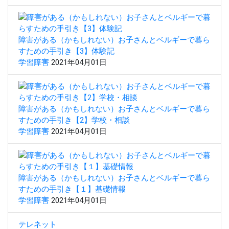
障害がある（かもしれない）お子さんとベルギーで暮ら
すための手引き【3】体験記
学習障害
2021年04月01日
障害がある（かもしれない）お子さんとベルギーで暮ら
すための手引き【2】学校・相談
学習障害
2021年04月01日
障害がある（かもしれない）お子さんとベルギーで暮ら
すための手引き【１】基礎情報
学習障害
2021年04月01日
テレネット