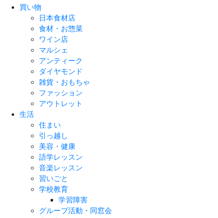
買い物
日本食材店
食材・お惣菜
ワイン店
マルシェ
アンティーク
ダイヤモンド
雑貨・おもちゃ
ファッション
アウトレット
生活
住まい
引っ越し
美容・健康
語学レッスン
音楽レッスン
習いごと
学校教育
学習障害
グループ活動・同窓会