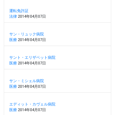
運転免許証
法律
2014年04月07日
サン・リュック病院
医療
2014年04月07日
サント・エリザベット病院
医療
2014年04月07日
サン・ミシェル病院
医療
2014年04月07日
エディット・カヴェル病院
医療
2014年04月07日