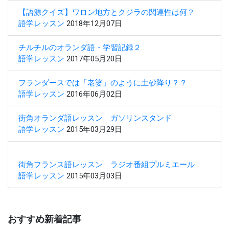
【語源クイズ】ワロン地方とクジラの関連性は何？
語学レッスン
2018年12月07日
チルチルのオランダ語・学習記録２
語学レッスン
2017年05月20日
フランダースでは「老婆」のように土砂降り？？
語学レッスン
2016年06月02日
街角オランダ語レッスン ガソリンスタンド
語学レッスン
2015年03月29日
街角フランス語レッスン ラジオ番組プルミエール
語学レッスン
2015年03月03日
おすすめ新着記事