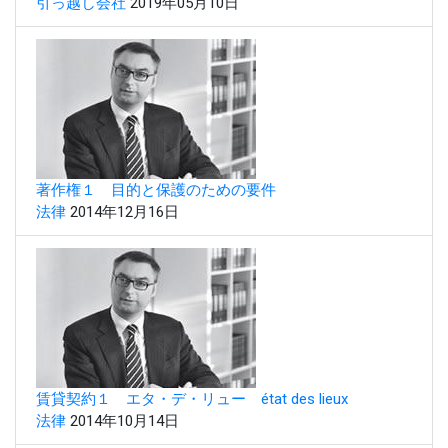
引っ越し会社
2019年05月10日
著作権１ 目的と保護のための要件
法律
2014年12月16日
賃貸契約１ エタ・デ・リュー état des lieux
法律
2014年10月14日