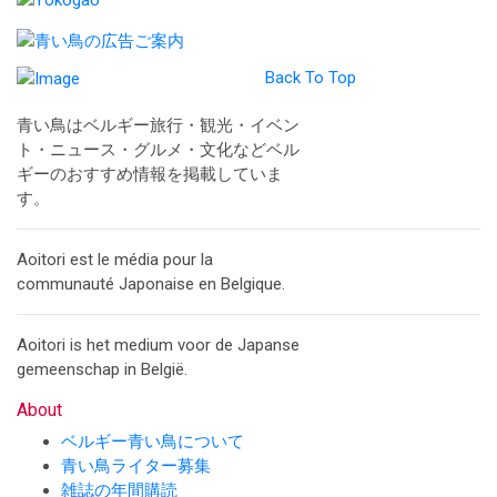
Back To Top
青い鳥はベルギー旅行・観光・イベン
ト・ニュース・グルメ・文化などベル
ギーのおすすめ情報を掲載していま
す。
Aoitori est le média pour la
communauté Japonaise en Belgique.
Aoitori is het medium voor de Japanse
gemeenschap in België.
About
ベルギー青い鳥について
青い鳥ライター募集
雑誌の年間購読