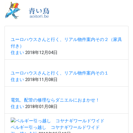
ユーロハウスさんと行く、リアル物件案内その２（家具
付き）
住まい
2018年12月04日
ユーロハウスさんと行く、リアル物件案内その１
住まい
2018年11月08日
電気、配管の修理ならダニエルにおまかせ！
住まい
2018年01月08日
ベルギー引っ越し コヤナギワールドワイド