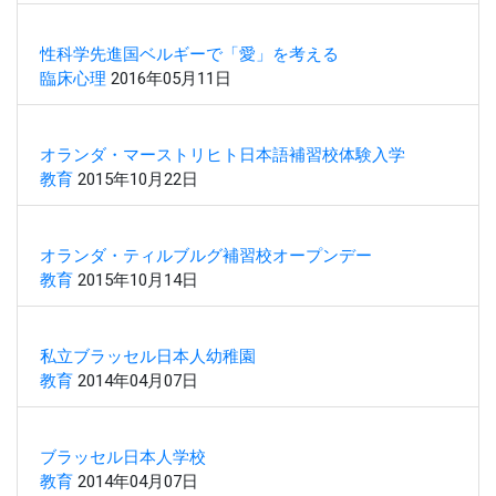
性科学先進国ベルギーで「愛」を考える
臨床心理
2016年05月11日
オランダ・マーストリヒト日本語補習校体験入学
教育
2015年10月22日
オランダ・ティルブルグ補習校オープンデー
教育
2015年10月14日
私立ブラッセル日本人幼稚園
教育
2014年04月07日
ブラッセル日本人学校
教育
2014年04月07日