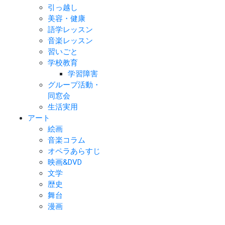
引っ越し
美容・健康
語学レッスン
音楽レッスン
習いごと
学校教育
学習障害
グループ活動・
同窓会
生活実用
アート
絵画
音楽コラム
オペラあらすじ
映画&DVD
文学
歴史
舞台
漫画