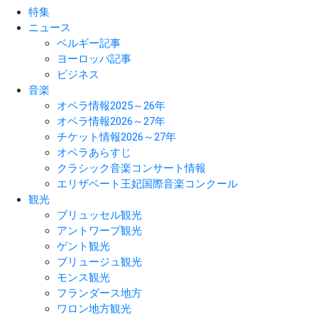
特集
ニュース
ベルギー記事
ヨーロッパ記事
ビジネス
音楽
オペラ情報2025～26年
オペラ情報2026～27年
チケット情報2026～27年
オペラあらすじ
クラシック音楽コンサート情報
エリザベート王妃国際音楽コンクール
観光
ブリュッセル観光
アントワープ観光
ゲント観光
ブリュージュ観光
モンス観光
フランダース地方
ワロン地方観光