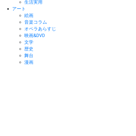
生活実用
アート
絵画
音楽コラム
オペラあらすじ
映画&DVD
文学
歴史
舞台
漫画