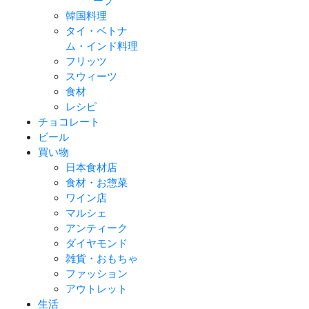
ープ
韓国料理
タイ・ベトナ
ム・インド料理
フリッツ
スウィーツ
食材
レシピ
チョコレート
ビール
買い物
日本食材店
食材・お惣菜
ワイン店
マルシェ
アンティーク
ダイヤモンド
雑貨・おもちゃ
ファッション
アウトレット
生活