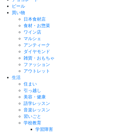
ビール
買い物
日本食材店
食材・お惣菜
ワイン店
マルシェ
アンティーク
ダイヤモンド
雑貨・おもちゃ
ファッション
アウトレット
生活
住まい
引っ越し
美容・健康
語学レッスン
音楽レッスン
習いごと
学校教育
学習障害