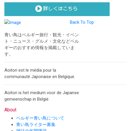
Back To Top
青い鳥はベルギー旅行・観光・イベン
ト・ニュース・グルメ・文化などベル
ギーのおすすめ情報を掲載していま
す。
Aoitori est le média pour la
communauté Japonaise en Belgique.
Aoitori is het medium voor de Japanse
gemeenschap in België.
About
ベルギー青い鳥について
青い鳥ライター募集