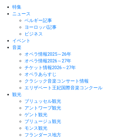
特集
ニュース
ベルギー記事
ヨーロッパ記事
ビジネス
イベント
音楽
オペラ情報2025～26年
オペラ情報2026～27年
チケット情報2026～27年
オペラあらすじ
クラシック音楽コンサート情報
エリザベート王妃国際音楽コンクール
観光
ブリュッセル観光
アントワープ観光
ゲント観光
ブリュージュ観光
モンス観光
フランダース地方