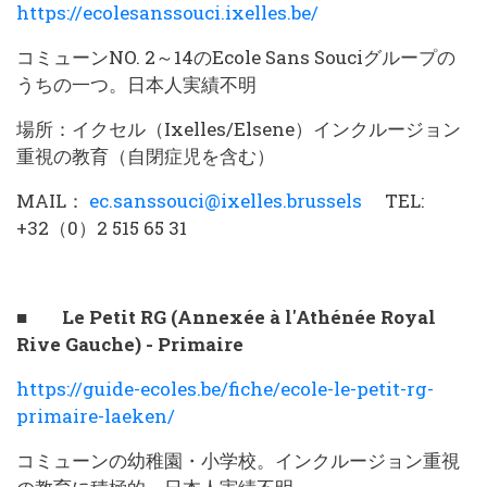
https://ecolesanssouci.ixelles.be/
コミューンNO. 2～14のEcole Sans Souciグループの
うちの一つ。日本人実績不明
場所：イクセル（Ixelles/Elsene）インクルージョン
重視の教育（自閉症児を含む）
MAIL：
ec.sanssouci@ixelles.brussels
TEL:
+32（0）2 515 65 31
■ Le Petit RG (Annexée à l'Athénée Royal
Rive Gauche) - Primaire
https://guide-ecoles.be/fiche/ecole-le-petit-rg-
primaire-laeken/
コミューンの幼稚園・小学校。インクルージョン重視