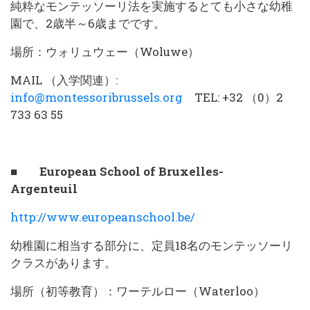
純粋なモンテッソーリ法を実施するとても小さな幼稚
園で、2歳半～6歳までです。
場所：ウォリュウェー（Woluwe）
MAIL （入学関連）:
info@montessoribrussels.org
TEL: +32 （0）2
733 63 55
■ European School of Bruxelles-
Argenteuil
http://www.europeanschool.be/
幼稚園に相当する部分に、定員18名のモンテッソーリ
クラスがあります。
場所（初等教育）：ワーテルロー（Waterloo）