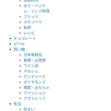
韓国料理
タイ・ベトナ
ム・インド料理
フリッツ
スウィーツ
食材
レシピ
チョコレート
ビール
買い物
日本食材店
食材・お惣菜
ワイン店
マルシェ
アンティーク
ダイヤモンド
雑貨・おもちゃ
ファッション
アウトレット
生活
住まい