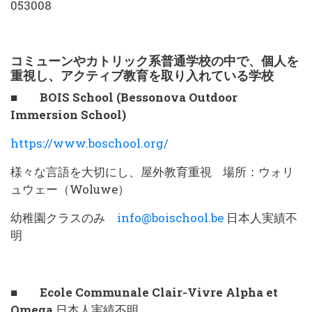
053008
コミューンやカトリック系普通学校の中で、個人を
重視し、アクティブ教育を取り入れている学校
■ BOIS School (Bessonova Outdoor
Immersion School)
https://www.boschool.org/
様々な言語を大切にし、屋外教育重視 場所：ウォリ
ュウェー（Woluwe）
幼稚園クラスのみ
info@boischool.be
日本人実績不
明
■ Ecole Communale Clair-Vivre Alpha et
Omega
日本人実績不明