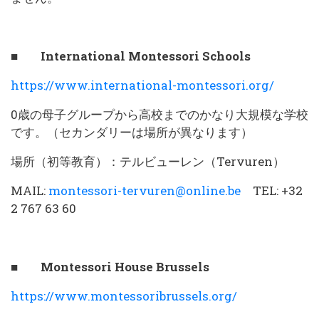
■ International Montessori Schools
https://www.international-montessori.org/
0歳の母子グループから高校までのかなり大規模な学校
です。（セカンダリーは場所が異なります）
場所（初等教育）：テルビューレン（Tervuren）
MAIL:
montessori-tervuren@online.be
TEL: +32
2 767 63 60
■ Montessori House Brussels
https://www.montessoribrussels.org/