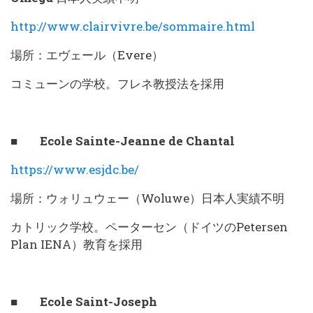
http://www.clairvivre.be/sommaire.html
場所：エヴェール（Evere）
コミューンの学校。フレネ教授法を採用
■ Ecole Sainte-Jeanne de Chantal
https://www.esjdc.be/
場所：ウォリュウェー（Woluwe）日本人実績不明
カトリック学校。ペーターセン（ドイツのPetersen
Plan IENA）教育を採用
■ Ecole Saint-Joseph