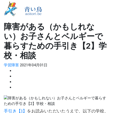
障害がある（かもしれな
い）お子さんとベルギーで
暮らすための手引き【2】学
校・相談
学習障害
2021年04月01日
手引き【1】
をお読みいただいたうえで、以下の学校、