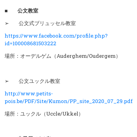
■ 公文教室
➢ 公文式ブリュッセル教室
https://www.facebook.com/profile.php?
id=100008681503222
場所：オーデルゲム（Auderghem/Oudergem）
➢ 公文ユックル教室
http://www.petits-
pois.be/PDF/Site/Kumon/PP_site_2020_07_29.pd
場所：ユックル（Uccle/Ukkel）