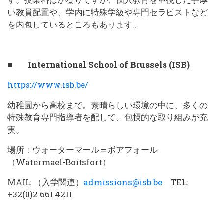
い教員配置や、学内に特殊学級や専門セラピストなど
を内包しているところもあります。
■ International School of Brussels (ISB)
https://www.isb.be/
幼稚園から高校まで。素晴らしい環境の中に、多くの
特殊教育専門指導者を配して、包摂的な取り組みが充
実。
場所：ウォーターマール＝ボアフォール
（Watermael-Boitsfort）
MAIL: （入学関連）
admissions@isb.be
TEL:
+32(0)2 661 4211