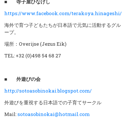
■ 寺子屋ひなげし
https://www.facebook.com/terakoya.hinageshi/
海外で育つ子どもたちが日本語で元気に活動するグル
ープ。
場所：Overijse (Jezus Eik)
TEL: +32 (0)498 54 68 27
■ 外遊びの会
http://sotoasobinokai.blogspot.com/
外遊びを重視する日本語での子育てサークル
Mail:
sotoasobinokai@hotmail.com