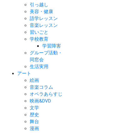
引っ越し
美容・健康
語学レッスン
音楽レッスン
習いごと
学校教育
学習障害
グループ活動・
同窓会
生活実用
アート
絵画
音楽コラム
オペラあらすじ
映画&DVD
文学
歴史
舞台
漫画