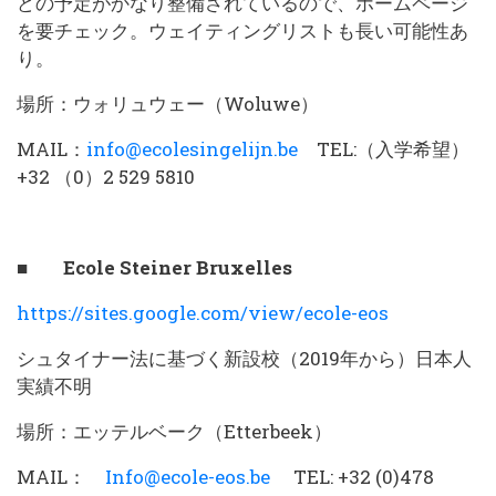
どの予定がかなり整備されているので、ホームページ
を要チェック。ウェイティングリストも長い可能性あ
り。
場所：ウォリュウェー（Woluwe）
MAIL：
info@ecolesingelijn.be
TEL:（入学希望）
+32 （0）2 529 5810
■ Ecole Steiner Bruxelles
https://sites.google.com/view/ecole-eos
シュタイナー法に基づく新設校（2019年から）日本人
実績不明
場所：エッテルベーク（Etterbeek）
MAIL：
Info@ecole-eos.be
TEL: +32 (0)478