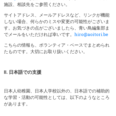
施設、相談先をご参照ください。
サイトアドレス、メールアドレスなど、リンクが機能
しない場合、何らかのミスや変更の可能性がございま
す。お気づきの点がございましたら、青い鳥編集部ま
でメールをいただければ幸いです。
hiro@aoitori.be
こちらの情報も、ボランティア・ベースでまとめられ
たものです。大切にお取り扱いください。
II. 日本語での支援
日本人幼稚園、日本人学校以外の、日本語での補助的
な学習・活動の可能性としては、以下のようなところ
があります。