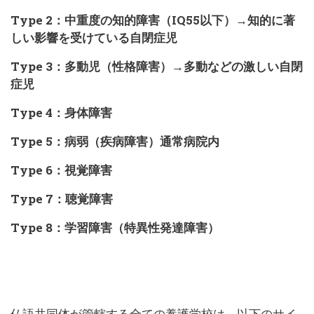
Type 2：中重度の知的障害（IQ55以下）→知的に著
しい影響を受けている自閉症児
Type 3：多動児（性格障害）→多動などの激しい自閉
症児
Type 4：身体障害
Type 5：病弱（疾病障害）通常病院内
Type 6：視覚障害
Type 7：聴覚障害
Type 8：学習障害（特異性発達障害）
仏語共同体が管轄する全ての養護学校は、以下のサイ