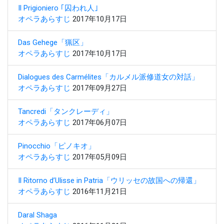
Il Prigioniero ｢囚われ人｣
オペラあらすじ
2017年10月17日
Das Gehege「猟区」
オペラあらすじ
2017年10月17日
Dialogues des Carmélites「カルメル派修道女の対話」
オペラあらすじ
2017年09月27日
Tancredi「タンクレーディ」
オペラあらすじ
2017年06月07日
Pinocchio「ピノキオ」
オペラあらすじ
2017年05月09日
Il Ritorno d’Ulisse in Patria「ウリッセの故国への帰還」
オペラあらすじ
2016年11月21日
Daral Shaga