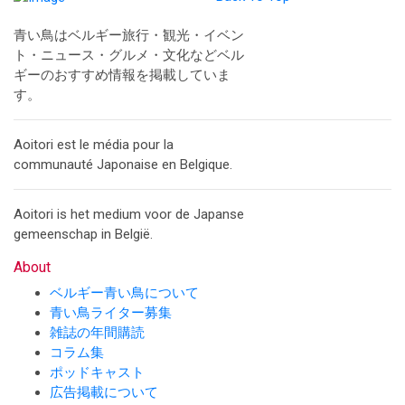
青い鳥はベルギー旅行・観光・イベン
ト・ニュース・グルメ・文化などベル
ギーのおすすめ情報を掲載していま
す。
Aoitori est le média pour la
communauté Japonaise en Belgique.
Aoitori is het medium voor de Japanse
gemeenschap in België.
About
ベルギー青い鳥について
青い鳥ライター募集
雑誌の年間購読
コラム集
ポッドキャスト
広告掲載について