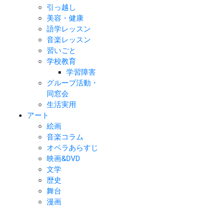
引っ越し
美容・健康
語学レッスン
音楽レッスン
習いごと
学校教育
学習障害
グループ活動・
同窓会
生活実用
アート
絵画
音楽コラム
オペラあらすじ
映画&DVD
文学
歴史
舞台
漫画