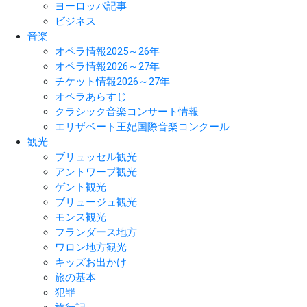
ヨーロッパ記事
ビジネス
音楽
オペラ情報2025～26年
オペラ情報2026～27年
チケット情報2026～27年
オペラあらすじ
クラシック音楽コンサート情報
エリザベート王妃国際音楽コンクール
観光
ブリュッセル観光
アントワープ観光
ゲント観光
ブリュージュ観光
モンス観光
フランダース地方
ワロン地方観光
キッズお出かけ
旅の基本
犯罪