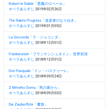
Robert le Diable「悪魔のロベール」
オペラあらすじ
2019年02月26日
The Rake’s Progress「道楽者のなりゆき」
オペラあらすじ
2019年01月05日
La Gioconda「ラ・ジョコンダ」
オペラあらすじ
2018年12月01日
Frankenstein「フランケンシュタイン」世界初演
オペラあらすじ
2018年12月01日
Don Pasquale「ドン・パスクヮーレ」
オペラあらすじ
2018年09月24日
Z Mrtvého Domu「死の家から」
オペラあらすじ
2018年09月03日
Die Zauberflöte「魔笛」