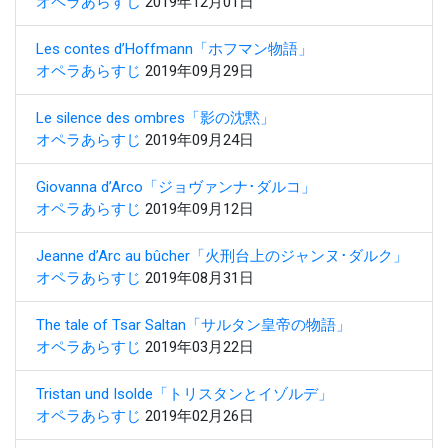
オペラあらすじ
2019年12月01日
Les contes d’Hoffmann「ホフマン物語」
オペラあらすじ
2019年09月29日
Le silence des ombres「影の沈黙」
オペラあらすじ
2019年09月24日
Giovanna d’Arco「ジョヴァンナ･ダルコ」
オペラあらすじ
2019年09月12日
Jeanne d’Arc au bûcher「火刑台上のジャンヌ･ダルク」
オペラあらすじ
2019年08月31日
The tale of Tsar Saltan「サルタン皇帝の物語」
オペラあらすじ
2019年03月22日
Tristan und Isolde「トリスタンとイゾルデ」
オペラあらすじ
2019年02月26日