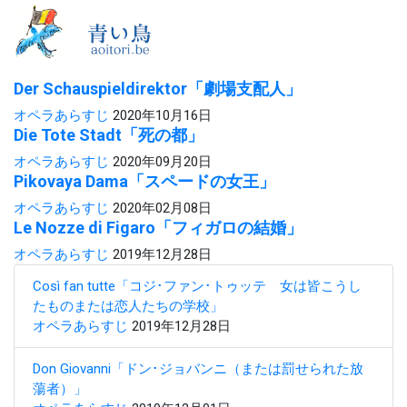
Der Schauspieldirektor「劇場支配人」
オペラあらすじ
2020年10月16日
Die Tote Stadt「死の都」
オペラあらすじ
2020年09月20日
Pikovaya Dama「スペードの女王」
オペラあらすじ
2020年02月08日
Le Nozze di Figaro「フィガロの結婚」
オペラあらすじ
2019年12月28日
Così fan tutte「コジ･ファン･トゥッテ 女は皆こうし
たものまたは恋人たちの学校」
オペラあらすじ
2019年12月28日
Don Giovanni「ドン･ジョバンニ（または罰せられた放
蕩者）」