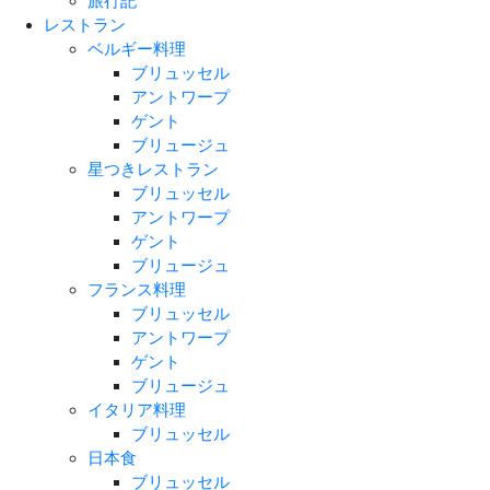
旅行記
レストラン
ベルギー料理
ブリュッセル
アントワープ
ゲント
ブリュージュ
星つきレストラン
ブリュッセル
アントワープ
ゲント
ブリュージュ
フランス料理
ブリュッセル
アントワープ
ゲント
ブリュージュ
イタリア料理
ブリュッセル
日本食
ブリュッセル