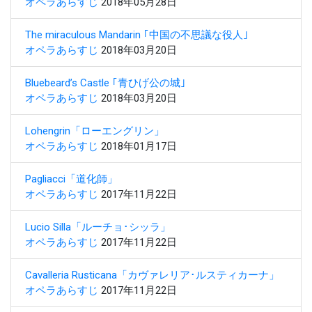
オペラあらすじ
2018年05月28日
The miraculous Mandarin ｢中国の不思議な役人｣
オペラあらすじ
2018年03月20日
Bluebeard’s Castle ｢青ひげ公の城｣
オペラあらすじ
2018年03月20日
Lohengrin「ローエングリン」
オペラあらすじ
2018年01月17日
Pagliacci「道化師」
オペラあらすじ
2017年11月22日
Lucio Silla「ルーチョ･シッラ」
オペラあらすじ
2017年11月22日
Cavalleria Rusticana「カヴァレリア･ルスティカーナ」
オペラあらすじ
2017年11月22日