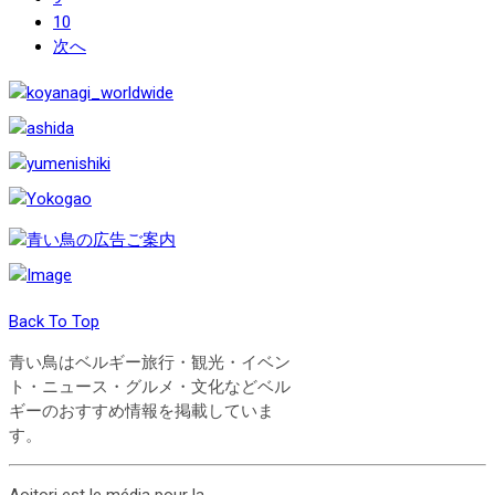
10
次へ
Back To Top
青い鳥はベルギー旅行・観光・イベン
ト・ニュース・グルメ・文化などベル
ギーのおすすめ情報を掲載していま
す。