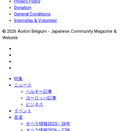
Privacy Policy
Donation
General Conditions
Internship & Volunteer
© 2026 Aoitori Belgium - Japanese Community Magazine &
Website
特集
ニュース
ベルギー記事
ヨーロッパ記事
ビジネス
イベント
音楽
オペラ情報2025～26年
オペラ情報2026～27年