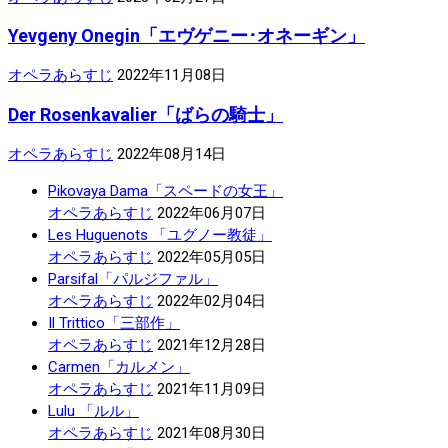
Yevgeny Onegin「エヴゲニー･オネーギン」
オペラあらすじ
2022年11月08日
Der Rosenkavalier「ばらの騎士」
オペラあらすじ
2022年08月14日
Pikovaya Dama「スペードの女王」
オペラあらすじ
2022年06月07日
Les Huguenots 「ユグノー教徒」
オペラあらすじ
2022年05月05日
Parsifal「パルジファル」
オペラあらすじ
2022年02月04日
Il Trittico「三部作」
オペラあらすじ
2021年12月28日
Carmen「カルメン」
オペラあらすじ
2021年11月09日
Lulu 「ルル」
オペラあらすじ
2021年08月30日