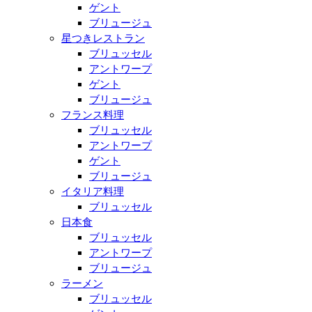
ゲント
ブリュージュ
星つきレストラン
ブリュッセル
アントワープ
ゲント
ブリュージュ
フランス料理
ブリュッセル
アントワープ
ゲント
ブリュージュ
イタリア料理
ブリュッセル
日本食
ブリュッセル
アントワープ
ブリュージュ
ラーメン
ブリュッセル