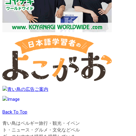
Back To Top
青い鳥はベルギー旅行・観光・イベン
ト・ニュース・グルメ・文化などベル