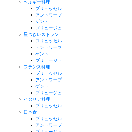
ベルギー料理
ブリュッセル
アントワープ
ゲント
ブリュージュ
星つきレストラン
ブリュッセル
アントワープ
ゲント
ブリュージュ
フランス料理
ブリュッセル
アントワープ
ゲント
ブリュージュ
イタリア料理
ブリュッセル
日本食
ブリュッセル
アントワープ
ブリュージュ