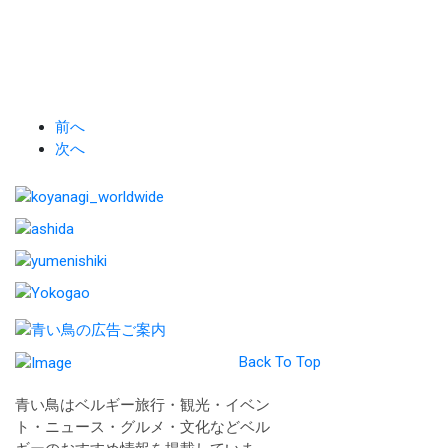
前へ
次へ
Back To Top
青い鳥はベルギー旅行・観光・イベン
ト・ニュース・グルメ・文化などベル