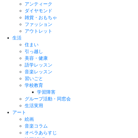
アンティーク
ダイヤモンド
雑貨・おもちゃ
ファッション
アウトレット
生活
住まい
引っ越し
美容・健康
語学レッスン
音楽レッスン
習いごと
学校教育
学習障害
グループ活動・同窓会
生活実用
アート
絵画
音楽コラム
オペラあらすじ