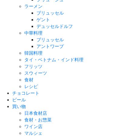
ラーメン
ブリュッセル
ゲント
デュッセルドルフ
中華料理
ブリュッセル
アントワープ
韓国料理
タイ・ベトナム・インド料理
フリッツ
スウィーツ
食材
レシピ
チョコレート
ビール
買い物
日本食材店
食材・お惣菜
ワイン店
マルシェ