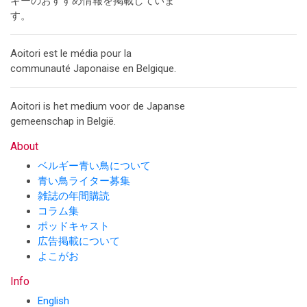
ギーのおすすめ情報を掲載していま
す。
Aoitori est le média pour la
communauté Japonaise en Belgique.
Aoitori is het medium voor de Japanse
gemeenschap in België.
About
ベルギー青い鳥について
青い鳥ライター募集
雑誌の年間購読
コラム集
ポッドキャスト
広告掲載について
よこがお
Info
English