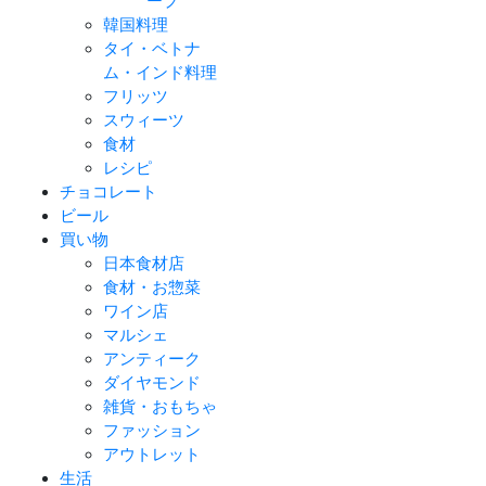
ープ
韓国料理
タイ・ベトナ
ム・インド料理
フリッツ
スウィーツ
食材
レシピ
チョコレート
ビール
買い物
日本食材店
食材・お惣菜
ワイン店
マルシェ
アンティーク
ダイヤモンド
雑貨・おもちゃ
ファッション
アウトレット
生活