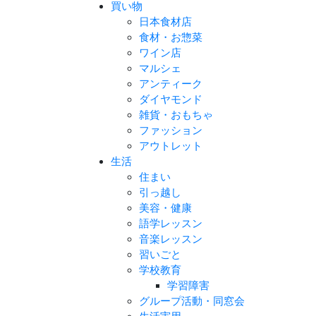
買い物
日本食材店
食材・お惣菜
ワイン店
マルシェ
アンティーク
ダイヤモンド
雑貨・おもちゃ
ファッション
アウトレット
生活
住まい
引っ越し
美容・健康
語学レッスン
音楽レッスン
習いごと
学校教育
学習障害
グループ活動・同窓会