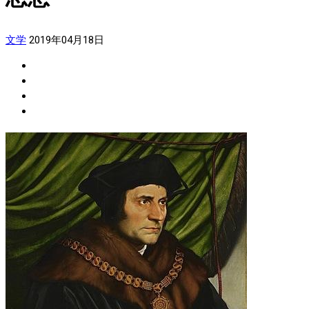
文学
2019年04月18日