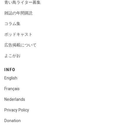
青い鳥ライター募集
雑誌の年間購読
コラム集
ポッドキャスト
広告掲載について
よこがお
INFO
English
Français
Nederlands
Privacy Policy
Donation