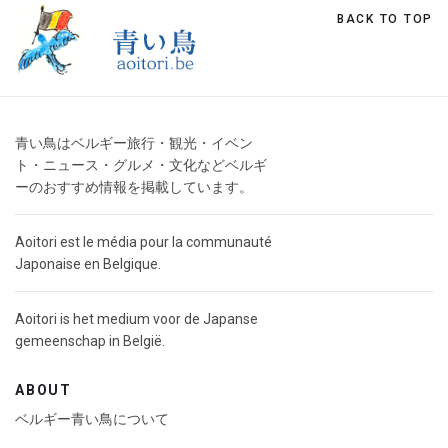
BACK TO TOP
青い鳥はベルギー旅行・観光・イベン
ト・ニュース・グルメ・文化などベルギ
ーのおすすめ情報を掲載しています。
Aoitori est le média pour la communauté
Japonaise en Belgique.
Aoitori is het medium voor de Japanse
gemeenschap in België.
ABOUT
ベルギー青い鳥について