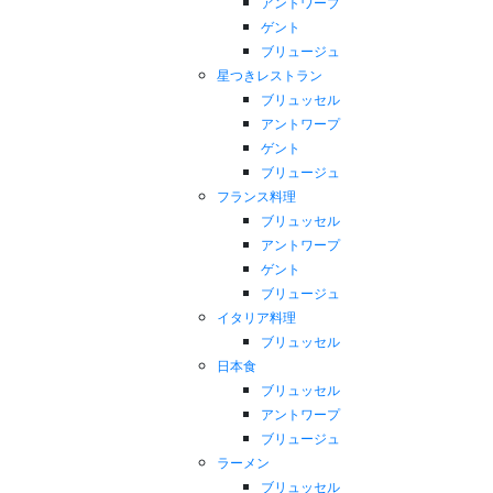
アントワープ
ゲント
ブリュージュ
星つきレストラン
ブリュッセル
アントワープ
ゲント
ブリュージュ
フランス料理
ブリュッセル
アントワープ
ゲント
ブリュージュ
イタリア料理
ブリュッセル
日本食
ブリュッセル
アントワープ
ブリュージュ
ラーメン
ブリュッセル