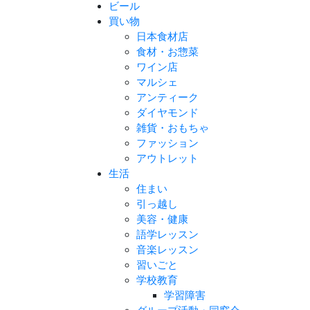
ビール
買い物
日本食材店
食材・お惣菜
ワイン店
マルシェ
アンティーク
ダイヤモンド
雑貨・おもちゃ
ファッション
アウトレット
生活
住まい
引っ越し
美容・健康
語学レッスン
音楽レッスン
習いごと
学校教育
学習障害