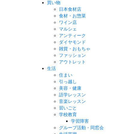
買い物
日本食材店
食材・お惣菜
ワイン店
マルシェ
アンティーク
ダイヤモンド
雑貨・おもちゃ
ファッション
アウトレット
生活
住まい
引っ越し
美容・健康
語学レッスン
音楽レッスン
習いごと
学校教育
学習障害
グループ活動・同窓会