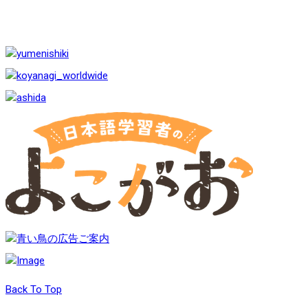
Back To Top