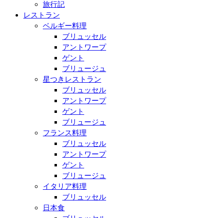
旅行記
レストラン
ベルギー料理
ブリュッセル
アントワープ
ゲント
ブリュージュ
星つきレストラン
ブリュッセル
アントワープ
ゲント
ブリュージュ
フランス料理
ブリュッセル
アントワープ
ゲント
ブリュージュ
イタリア料理
ブリュッセル
日本食