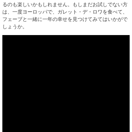
るのも楽しいかもしれません。もしまだお試しでない方
は、一度ヨーロッパで、ガレット・デ・ロワを食べて、
フェーブと一緒に一年の幸せを見つけてみてはいかがで
しょうか。