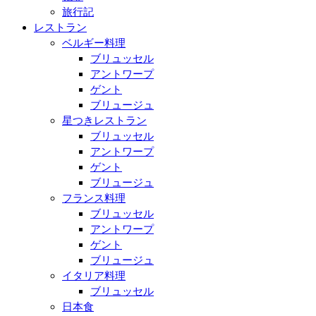
旅行記
レストラン
ベルギー料理
ブリュッセル
アントワープ
ゲント
ブリュージュ
星つきレストラン
ブリュッセル
アントワープ
ゲント
ブリュージュ
フランス料理
ブリュッセル
アントワープ
ゲント
ブリュージュ
イタリア料理
ブリュッセル
日本食