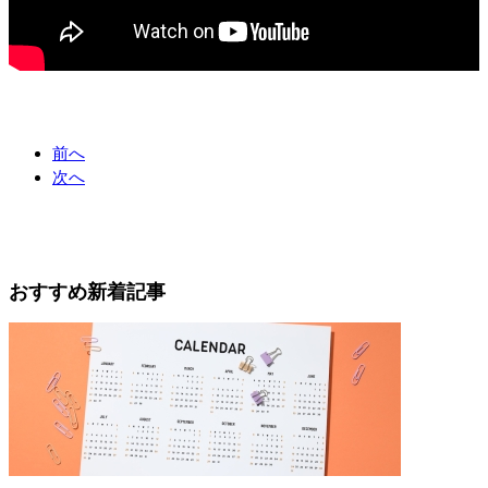
前へ
次へ
おすすめ新着記事