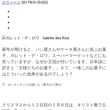
スウィーツ
2017年01月05日
新年が明けると、パン屋さんやケーキ屋さんに並ぶお菓
子、ガレット・デ・ロワ。スーパーマーケットなどにも
売っていますが、なぜか王冠が付いています。日本語に
訳すと「王様たちのお菓子」。さて、一体このお菓子に
はどういった由来があるのでしょう？
下：ボッティチェリの描いた《東方の三博士》
クリスマスから１２日目の１月６日は、キリスト教で公