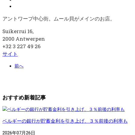
アントワープ中心街。ムール貝がメインのお店。
Suikerrui 16,
2000 Antwerpen
+32 3 227 49 26
サイト
前へ
おすすめ新着記事
ベルギーの銀行が貯蓄金利を引き上げ、３％前後の利率も
2026年07月26日