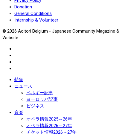
Privacy Policy
Donation
General Conditions
Internship & Volunteer
© 2026 Aoitori Belgium - Japanese Community Magazine &
Website
特集
ニュース
ベルギー記事
ヨーロッパ記事
ビジネス
音楽
オペラ情報2025～26年
オペラ情報2026～27年
チケット情報2026～27年