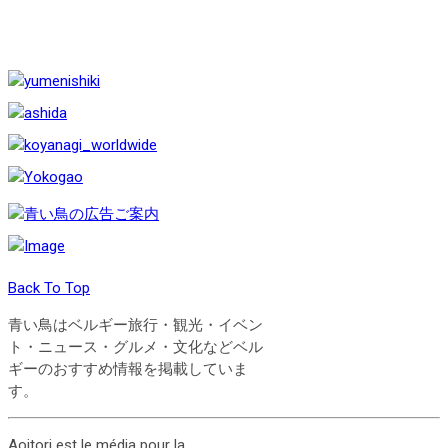
Back To Top
青い鳥はベルギー旅行・観光・イベン
ト・ニュース・グルメ・文化などベル
ギーのおすすめ情報を掲載していま
す。
Aoitori est le média pour la