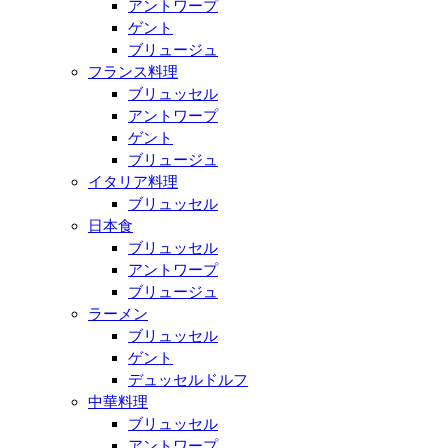
アントワープ
ゲント
ブリュージュ
フランス料理
ブリュッセル
アントワープ
ゲント
ブリュージュ
イタリア料理
ブリュッセル
日本食
ブリュッセル
アントワープ
ブリュージュ
ラーメン
ブリュッセル
ゲント
デュッセルドルフ
中華料理
ブリュッセル
アントワープ