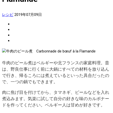
レシピ
2019年07月09日
牛肉のビール煮はベルギーや北フランスの家庭料理。昔
は、野良仕事に行く前に大鍋にすべての材料を放り込ん
で行き、帰るころには煮えているといった具合だったの
で、一つの鍋でもできます。
肉に焦げ目を付けてから、タマネギ、ビールなどを入れ
煮込みます。気楽に試して自分の好きな味のカルボナー
ドを作ってください。ベルギー人は甘めが好きです。