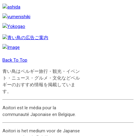
Back To Top
青い鳥はベルギー旅行・観光・イベン
ト・ニュース・グルメ・文化などベル
ギーのおすすめ情報を掲載していま
す。
Aoitori est le média pour la
communauté Japonaise en Belgique.
Aoitori is het medium voor de Japanse