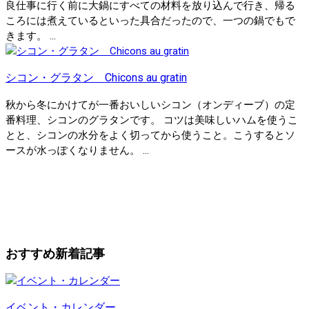
良仕事に行く前に大鍋にすべての材料を放り込んで行き、帰る
ころには煮えているといった具合だったので、一つの鍋でもで
きます。 ...
シコン・グラタン Chicons au gratin
秋から冬にかけてが一番おいしいシコン（オンディーブ）の定
番料理、シコンのグラタンです。 コツは美味しいハムを使うこ
とと、シコンの水分をよく切ってから使うこと。こうするとソ
ースが水っぽくなりません。 ...
おすすめ新着記事
イベント・カレンダー