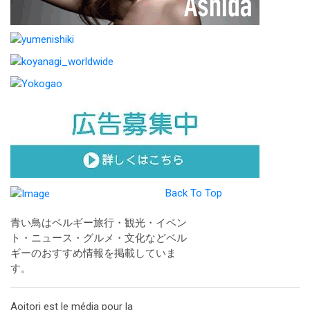
Back To Top
青い鳥はベルギー旅行・観光・イベン
ト・ニュース・グルメ・文化などベル
ギーのおすすめ情報を掲載していま
す。
Aoitori est le média pour la