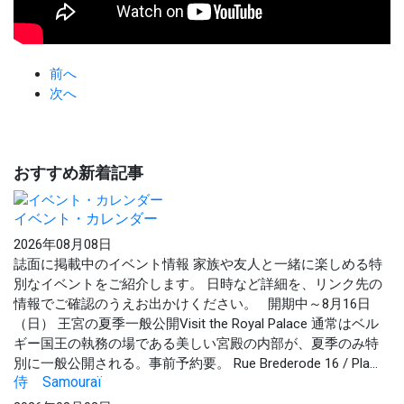
前へ
次へ
おすすめ新着記事
イベント・カレンダー
2026年08月08日
誌面に掲載中のイベント情報 家族や友人と一緒に楽しめる特
別なイベントをご紹介します。 日時など詳細を、リンク先の
情報でご確認のうえお出かけください。 開期中～8月16日
（日） 王宮の夏季一般公開Visit the Royal Palace 通常はベル
ギー国王の執務の場である美しい宮殿の内部が、夏季のみ特
別に一般公開される。事前予約要。 Rue Brederode 16 / Pla...
侍 Samouraï