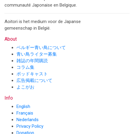
communauté Japonaise en Belgique.
Aoitori is het medium voor de Japanse
gemeenschap in België.
About
ベルギー青い鳥について
青い鳥ライター募集
雑誌の年間購読
コラム集
ポッドキャスト
広告掲載について
よこがお
Info
English
Français
Nederlands
Privacy Policy
Donation