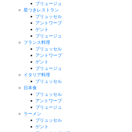
ブリュージュ
星つきレストラン
ブリュッセル
アントワープ
ゲント
ブリュージュ
フランス料理
ブリュッセル
アントワープ
ゲント
ブリュージュ
イタリア料理
ブリュッセル
日本食
ブリュッセル
アントワープ
ブリュージュ
ラーメン
ブリュッセル
ゲント