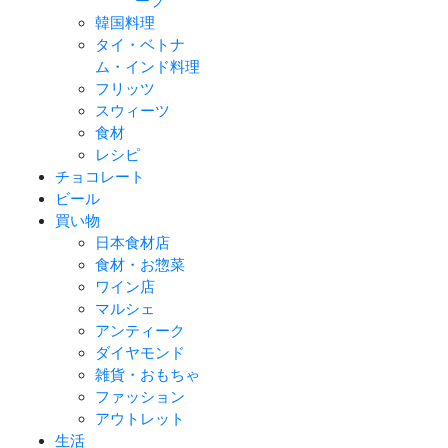
ープ
韓国料理
タイ・ベトナ
ム・インド料理
フリッツ
スウィーツ
食材
レシピ
チョコレート
ビール
買い物
日本食材店
食材・お惣菜
ワイン店
マルシェ
アンティーク
ダイヤモンド
雑貨・おもちゃ
ファッション
アウトレット
生活