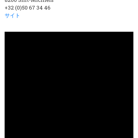
+32 (0)50 67 34 46
サイト