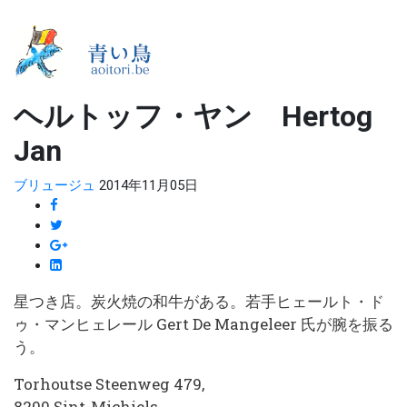
ヘルトッフ・ヤン Hertog
Jan
ブリュージュ
2014年11月05日
星つき店。炭火焼の和牛がある。若手ヒェールト・ド
ゥ・マンヒェレール Gert De Mangeleer 氏が腕を振る
う。
Torhoutse Steenweg 479,
8200 Sint-Michiels