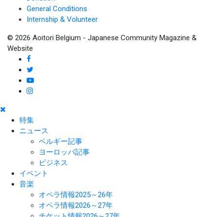
General Conditions
Internship & Volunteer
© 2026 Aoitori Belgium - Japanese Community Magazine &
Website
特集
ニュース
ベルギー記事
ヨーロッパ記事
ビジネス
イベント
音楽
オペラ情報2025～26年
オペラ情報2026～27年
チケット情報2026～27年