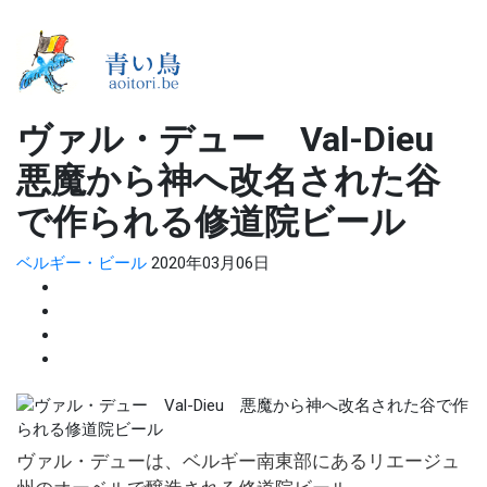
ヴァル・デュー Val-Dieu
悪魔から神へ改名された谷
で作られる修道院ビール
ベルギー・ビール
2020年03月06日
ヴァル・デューは、ベルギー南東部にあるリエージュ