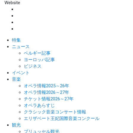
Website
特集
ニュース
ベルギー記事
ヨーロッパ記事
ビジネス
イベント
音楽
オペラ情報2025～26年
オペラ情報2026～27年
チケット情報2026～27年
オペラあらすじ
クラシック音楽コンサート情報
エリザベート王妃国際音楽コンクール
観光
ブリュッセル観光