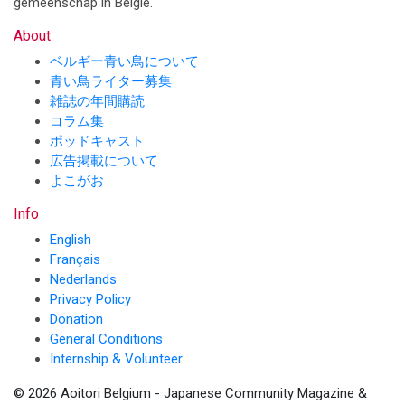
gemeenschap in België.
About
ベルギー青い鳥について
青い鳥ライター募集
雑誌の年間購読
コラム集
ポッドキャスト
広告掲載について
よこがお
Info
English
Français
Nederlands
Privacy Policy
Donation
General Conditions
Internship & Volunteer
© 2026 Aoitori Belgium - Japanese Community Magazine &