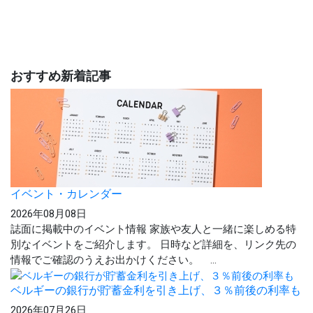
おすすめ新着記事
イベント・カレンダー
2026年08月08日
誌面に掲載中のイベント情報 家族や友人と一緒に楽しめる特
別なイベントをご紹介します。 日時など詳細を、リンク先の
情報でご確認のうえお出かけください。 ...
ベルギーの銀行が貯蓄金利を引き上げ、３％前後の利率も
2026年07月26日