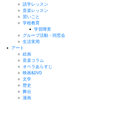
語学レッスン
音楽レッスン
習いごと
学校教育
学習障害
グループ活動・同窓会
生活実用
アート
絵画
音楽コラム
オペラあらすじ
映画&DVD
文学
歴史
舞台
漫画