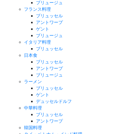
ブリュージュ
フランス料理
ブリュッセル
アントワープ
ゲント
ブリュージュ
イタリア料理
ブリュッセル
日本食
ブリュッセル
アントワープ
ブリュージュ
ラーメン
ブリュッセル
ゲント
デュッセルドルフ
中華料理
ブリュッセル
アントワープ
韓国料理