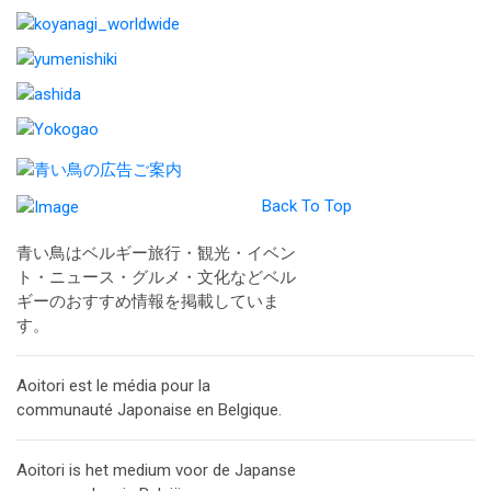
Back To Top
青い鳥はベルギー旅行・観光・イベン
ト・ニュース・グルメ・文化などベル
ギーのおすすめ情報を掲載していま
す。
Aoitori est le média pour la
communauté Japonaise en Belgique.
Aoitori is het medium voor de Japanse