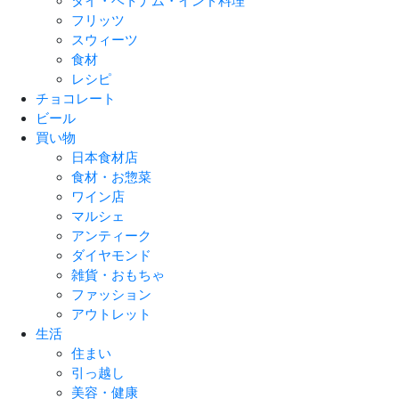
タイ・ベトナム・インド料理
フリッツ
スウィーツ
食材
レシピ
チョコレート
ビール
買い物
日本食材店
食材・お惣菜
ワイン店
マルシェ
アンティーク
ダイヤモンド
雑貨・おもちゃ
ファッション
アウトレット
生活
住まい
引っ越し
美容・健康