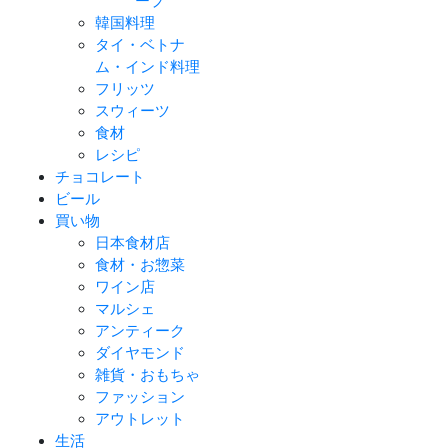
ープ
韓国料理
タイ・ベトナ
ム・インド料理
フリッツ
スウィーツ
食材
レシピ
チョコレート
ビール
買い物
日本食材店
食材・お惣菜
ワイン店
マルシェ
アンティーク
ダイヤモンド
雑貨・おもちゃ
ファッション
アウトレット
生活