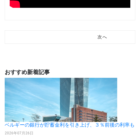
次へ
おすすめ新着記事
ベルギーの銀行が貯蓄金利を引き上げ、３％前後の利率も
2026年07月26日