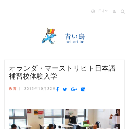
オランダ・マーストリヒト日本語
補習校体験入学
教育
2015年10月22日