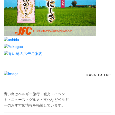
BACK TO TOP
青い鳥はベルギー旅行・観光・イベン
ト・ニュース・グルメ・文化などベルギ
ーのおすすめ情報を掲載しています。