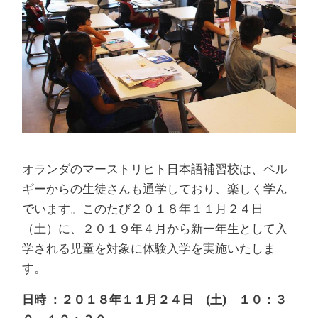
オランダのマーストリヒト日本語補習校は、ベル
ギーからの生徒さんも通学しており、楽しく学ん
でいます。このたび２０１８年１１月２４日
（土）に、２０１９年４月から新一年生として入
学される児童を対象に体験入学を実施いたしま
す。
日時 ：２０１８年１１月２４日 (土) １０：３