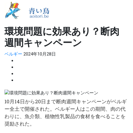
環境問題に効果あり？断肉
週間キャンペーン
ベルギー
2024年10月28日
10月14日から20日まで断肉週間キャンペーンがベルギ
ー全土で開催された。ベルギー人はこの期間、肉の代
わりに、魚介類、植物性乳製品の食材を食べることを
奨励された。