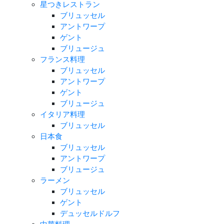
星つきレストラン
ブリュッセル
アントワープ
ゲント
ブリュージュ
フランス料理
ブリュッセル
アントワープ
ゲント
ブリュージュ
イタリア料理
ブリュッセル
日本食
ブリュッセル
アントワープ
ブリュージュ
ラーメン
ブリュッセル
ゲント
デュッセルドルフ