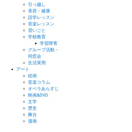
引っ越し
美容・健康
語学レッスン
音楽レッスン
習いごと
学校教育
学習障害
グループ活動・
同窓会
生活実用
アート
絵画
音楽コラム
オペラあらすじ
映画&DVD
文学
歴史
舞台
漫画