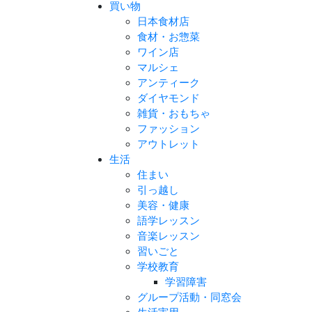
買い物
日本食材店
食材・お惣菜
ワイン店
マルシェ
アンティーク
ダイヤモンド
雑貨・おもちゃ
ファッション
アウトレット
生活
住まい
引っ越し
美容・健康
語学レッスン
音楽レッスン
習いごと
学校教育
学習障害
グループ活動・同窓会