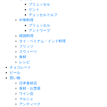
ブリュッセル
ゲント
デュッセルドルフ
中華料理
ブリュッセル
アントワープ
韓国料理
タイ・ベトナム・インド料理
フリッツ
スウィーツ
食材
レシピ
チョコレート
ビール
買い物
日本食材店
食材・お惣菜
ワイン店
マルシェ
アンティーク