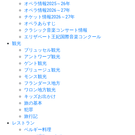
オペラ情報2025～26年
オペラ情報2026～27年
チケット情報2026～27年
オペラあらすじ
クラシック音楽コンサート情報
エリザベート王妃国際音楽コンクール
観光
ブリュッセル観光
アントワープ観光
ゲント観光
ブリュージュ観光
モンス観光
フランダース地方
ワロン地方観光
キッズお出かけ
旅の基本
犯罪
旅行記
レストラン
ベルギー料理