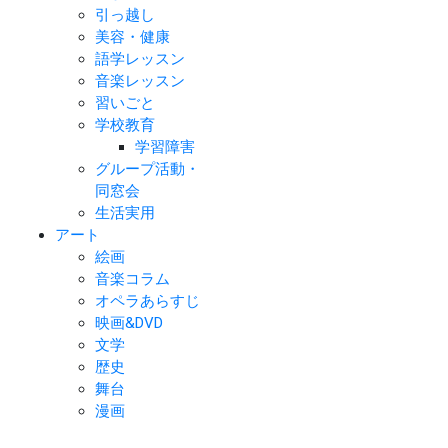
引っ越し
美容・健康
語学レッスン
音楽レッスン
習いごと
学校教育
学習障害
グループ活動・
同窓会
生活実用
アート
絵画
音楽コラム
オペラあらすじ
映画&DVD
文学
歴史
舞台
漫画