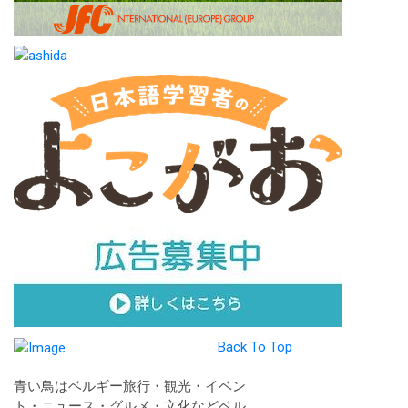
Back To Top
青い鳥はベルギー旅行・観光・イベン
ト・ニュース・グルメ・文化などベル