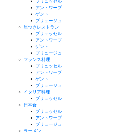
ブリュッセル
アントワープ
ゲント
ブリュージュ
星つきレストラン
ブリュッセル
アントワープ
ゲント
ブリュージュ
フランス料理
ブリュッセル
アントワープ
ゲント
ブリュージュ
イタリア料理
ブリュッセル
日本食
ブリュッセル
アントワープ
ブリュージュ
ラーメン