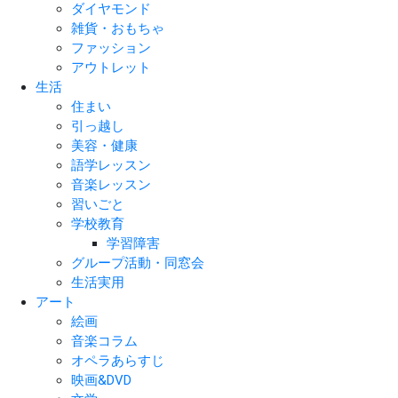
ダイヤモンド
雑貨・おもちゃ
ファッション
アウトレット
生活
住まい
引っ越し
美容・健康
語学レッスン
音楽レッスン
習いごと
学校教育
学習障害
グループ活動・同窓会
生活実用
アート
絵画
音楽コラム
オペラあらすじ
映画&DVD