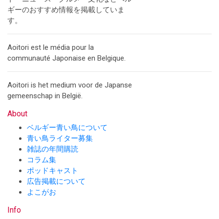
ギーのおすすめ情報を掲載していま
す。
Aoitori est le média pour la
communauté Japonaise en Belgique.
Aoitori is het medium voor de Japanse
gemeenschap in België.
About
ベルギー青い鳥について
青い鳥ライター募集
雑誌の年間購読
コラム集
ポッドキャスト
広告掲載について
よこがお
Info