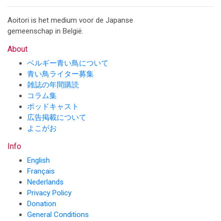
Aoitori is het medium voor de Japanse
gemeenschap in België.
About
ベルギー青い鳥について
青い鳥ライター募集
雑誌の年間購読
コラム集
ポッドキャスト
広告掲載について
よこがお
Info
English
Français
Nederlands
Privacy Policy
Donation
General Conditions