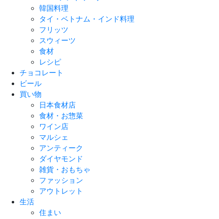
韓国料理
タイ・ベトナム・インド料理
フリッツ
スウィーツ
食材
レシピ
チョコレート
ビール
買い物
日本食材店
食材・お惣菜
ワイン店
マルシェ
アンティーク
ダイヤモンド
雑貨・おもちゃ
ファッション
アウトレット
生活
住まい