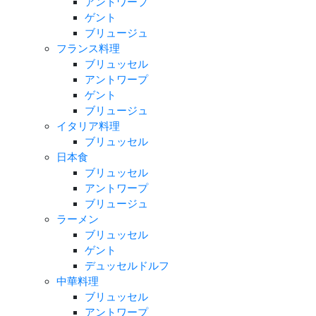
アントワープ
ゲント
ブリュージュ
フランス料理
ブリュッセル
アントワープ
ゲント
ブリュージュ
イタリア料理
ブリュッセル
日本食
ブリュッセル
アントワープ
ブリュージュ
ラーメン
ブリュッセル
ゲント
デュッセルドルフ
中華料理
ブリュッセル
アントワープ