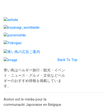
Back To Top
青い鳥はベルギー旅行・観光・イベン
ト・ニュース・グルメ・文化などベル
ギーのおすすめ情報を掲載していま
す。
Aoitori est le média pour la
communauté Japonaise en Belgique.