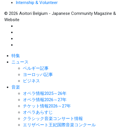
Internship & Volunteer
© 2026 Aoitori Belgium - Japanese Community Magazine &
Website
特集
ニュース
ベルギー記事
ヨーロッパ記事
ビジネス
音楽
オペラ情報2025～26年
オペラ情報2026～27年
チケット情報2026～27年
オペラあらすじ
クラシック音楽コンサート情報
エリザベート王妃国際音楽コンクール