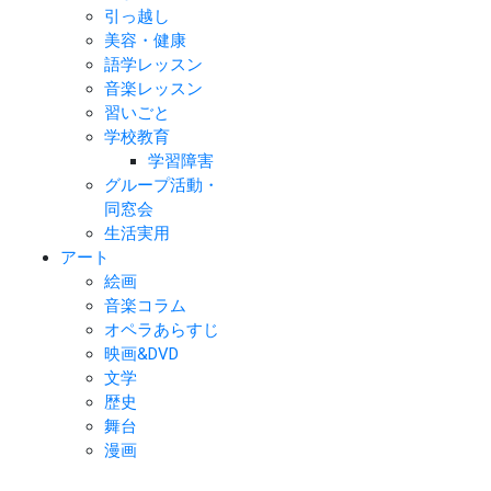
引っ越し
美容・健康
語学レッスン
音楽レッスン
習いごと
学校教育
学習障害
グループ活動・
同窓会
生活実用
アート
絵画
音楽コラム
オペラあらすじ
映画&DVD
文学
歴史
舞台
漫画