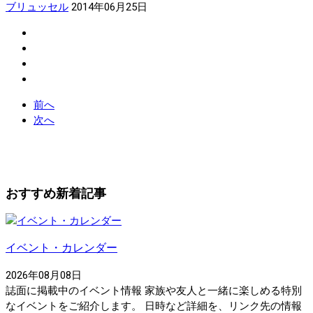
ブリュッセル
2014年06月25日
前へ
次へ
おすすめ新着記事
イベント・カレンダー
2026年08月08日
誌面に掲載中のイベント情報 家族や友人と一緒に楽しめる特別
なイベントをご紹介します。 日時など詳細を、リンク先の情報