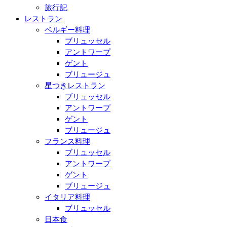
旅行記
レストラン
ベルギー料理
ブリュッセル
アントワープ
ゲント
ブリュージュ
星つきレストラン
ブリュッセル
アントワープ
ゲント
ブリュージュ
フランス料理
ブリュッセル
アントワープ
ゲント
ブリュージュ
イタリア料理
ブリュッセル
日本食