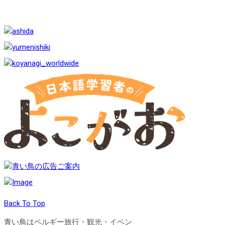
Back To Top
青い鳥はベルギー旅行・観光・イベン