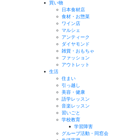
買い物
日本食材店
食材・お惣菜
ワイン店
マルシェ
アンティーク
ダイヤモンド
雑貨・おもちゃ
ファッション
アウトレット
生活
住まい
引っ越し
美容・健康
語学レッスン
音楽レッスン
習いごと
学校教育
学習障害
グループ活動・同窓会