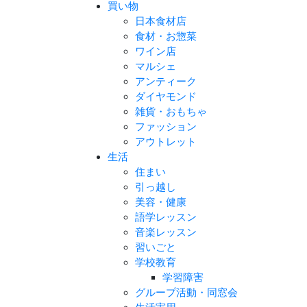
買い物
日本食材店
食材・お惣菜
ワイン店
マルシェ
アンティーク
ダイヤモンド
雑貨・おもちゃ
ファッション
アウトレット
生活
住まい
引っ越し
美容・健康
語学レッスン
音楽レッスン
習いごと
学校教育
学習障害
グループ活動・同窓会