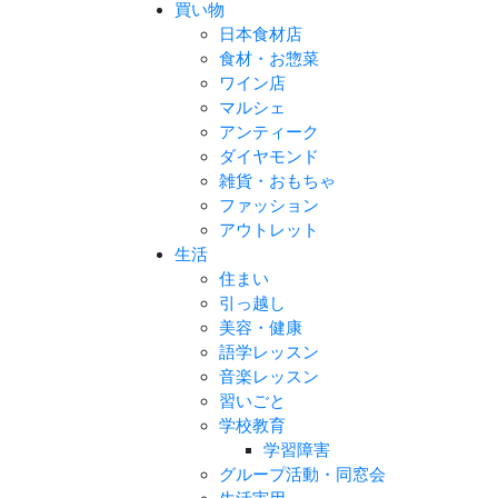
買い物
日本食材店
食材・お惣菜
ワイン店
マルシェ
アンティーク
ダイヤモンド
雑貨・おもちゃ
ファッション
アウトレット
生活
住まい
引っ越し
美容・健康
語学レッスン
音楽レッスン
習いごと
学校教育
学習障害
グループ活動・同窓会