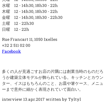
水曜 12 - 14h30, 18h30 - 22h
木曜 12 - 14h30, 18h30 - 22h
金曜 12 - 14h30, 18h30 - 22h30
土曜 12 - 22h30
日曜 12 - 22h
Rue Francart 11, 1050 Ixelles
+32 2 511 02 00
Facebook
多くの人が見過ごすお店の片隅には創業当時のものだろ
うか建築立体モデルが飾られている。キッチンとカウン
ター、イスはもちろんのこと、お皿や箸ケース、メニュ
ーまで意外に細かく表現されていて面白い。
interview 13.apr.2017 written by Tyltyl