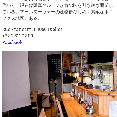
代わり、現在は麺真グループが昔の味を引き継ぎ開業し
ている。アールヌーヴォーの建物群ひしめく素敵なボニ
ファス地区にある。
Rue Francart 11, 1050 Ixelles
+32 2 511 02 00
Facebook