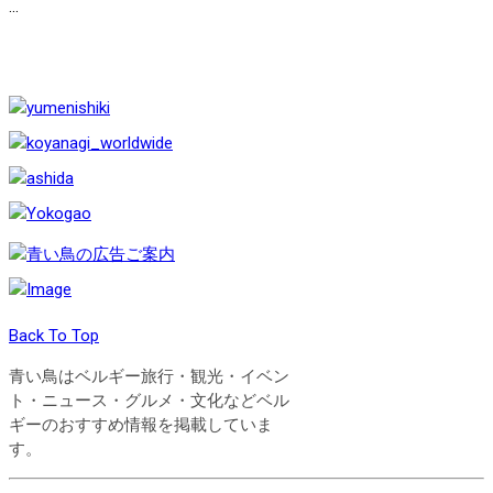
...
Back To Top
青い鳥はベルギー旅行・観光・イベン
ト・ニュース・グルメ・文化などベル
ギーのおすすめ情報を掲載していま
す。