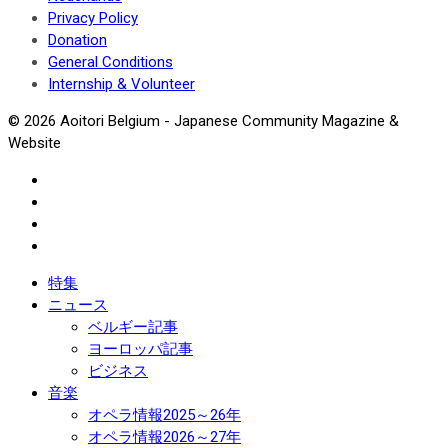
Privacy Policy
Donation
General Conditions
Internship & Volunteer
© 2026 Aoitori Belgium - Japanese Community Magazine &
Website
特集
ニュース
ベルギー記事
ヨーロッパ記事
ビジネス
音楽
オペラ情報2025～26年
オペラ情報2026～27年