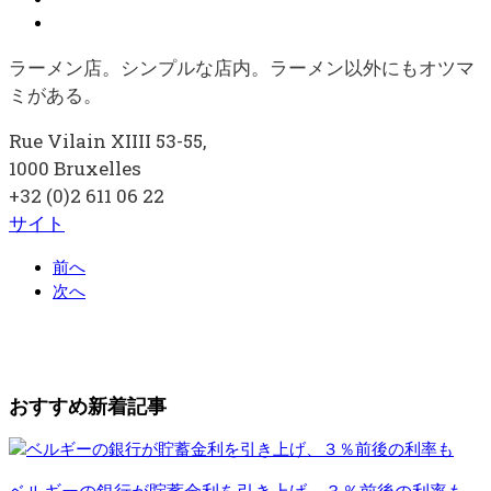
ラーメン店。シンプルな店内。ラーメン以外にもオツマ
ミがある。
Rue Vilain XIIII 53-55,
1000 Bruxelles
+32 (0)2 611 06 22
サイト
前へ
次へ
おすすめ新着記事