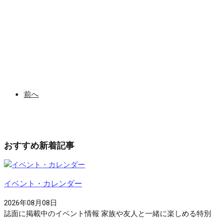
前へ
おすすめ新着記事
イベント・カレンダー
2026年08月08日
誌面に掲載中のイベント情報 家族や友人と一緒に楽しめる特別