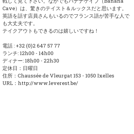
戦して見て下さい。なかでもバナナケイブ（Banana
Cave）は、驚きのテイスト＆ルックスだと思います。
英語を話す店員さんもいるのでフランス語が苦手な人で
も大丈夫です。
テイクアウトもできるのは嬉しいですね！
電話 : +32 (0)2
647 57 77
ランチ: 12h00 - 14h00
ディナー: 18h00 - 22h30
定休日：日曜日
住所：
Chaussée de Vleurgat 153 - 1050 Ixelles
URL：http://www.leverest.be/