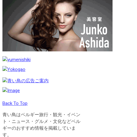
Back To Top
青い鳥はベルギー旅行・観光・イベン
ト・ニュース・グルメ・文化などベル
ギーのおすすめ情報を掲載していま
す。