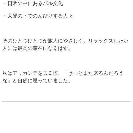
・日常の中にあるバル文化
・太陽の下でのんびりする人々
そのひとつひとつが旅人にやさしく、リラックスしたい
人には最高の滞在になるはず。
私はアリカンテを去る際、「きっとまた来るんだろう
な」と自然に思っていました。