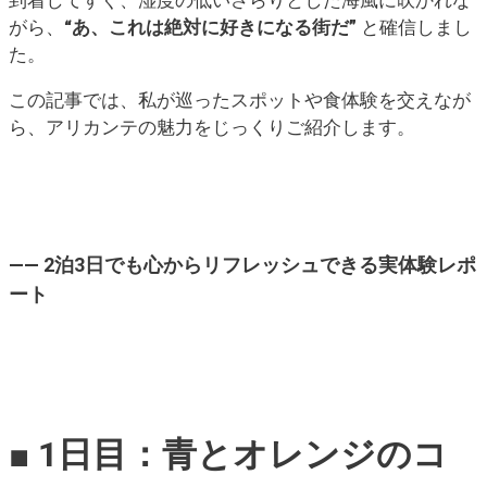
がら、
“あ、これは絶対に好きになる街だ”
と確信しまし
た。
この記事では、私が巡ったスポットや食体験を交えなが
ら、アリカンテの魅力をじっくりご紹介します。
—— 2泊3日でも心からリフレッシュできる実体験レポ
ート
■ 1日目：青とオレンジのコ