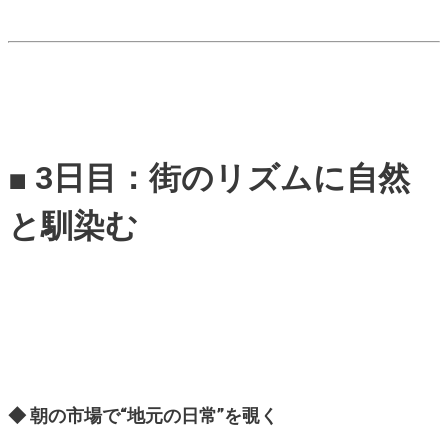
■ 3日目：街のリズムに自然
と馴染む
◆ 朝の市場で“地元の日常”を覗く