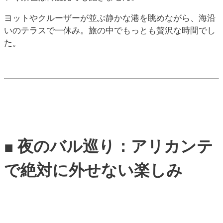
ヨットやクルーザーが並ぶ静かな港を眺めながら、海沿
いのテラスで一休み。旅の中でもっとも贅沢な時間でし
た。
■ 夜のバル巡り：アリカンテ
で絶対に外せない楽しみ