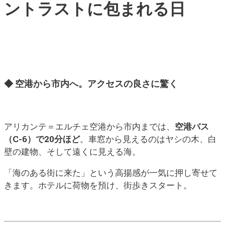
ントラストに包まれる日
◆ 空港から市内へ。アクセスの良さに驚く
アリカンテ＝エルチェ空港から市内までは、
空港バス
（C-6）で20分ほど
。
車窓から見えるのはヤシの木、白
壁の建物、そして遠くに見える海。
「海のある街に来た」という高揚感が一気に押し寄せて
きます。ホテルに荷物を預け、街歩きスタート。