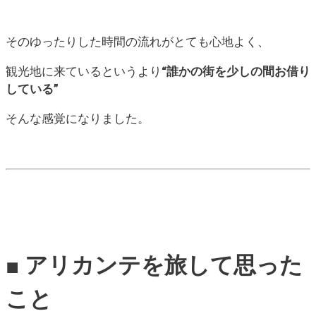
そのゆったりした時間の流れがとても心地よく、
観光地に来ているというより
“誰かの街を少しの間お借り
している”
そんな感覚になりました。
■ アリカンテを旅して思った
こと