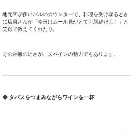
地元客が多いバルのカウンターで、料理を受け取るとき
に店員さんが「今日はムール貝がとても新鮮だよ！」と
笑顔で教えてくれたり。
その距離の近さが、スペインの魅力でもあります。
◆ タパスをつまみながらワインを一杯