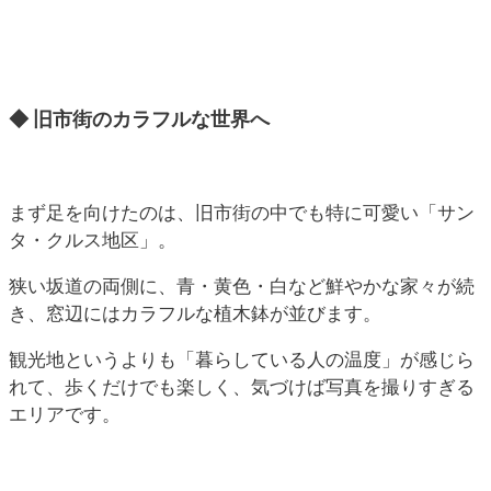
◆ 旧市街のカラフルな世界へ
まず足を向けたのは、旧市街の中でも特に可愛い「サン
タ・クルス地区」。
狭い坂道の両側に、青・黄色・白など鮮やかな家々が続
き、窓辺にはカラフルな植木鉢が並びます。
観光地というよりも「暮らしている人の温度」が感じら
れて、歩くだけでも楽しく、気づけば写真を撮りすぎる
エリアです。