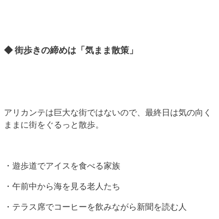
◆ 街歩きの締めは「気まま散策」
アリカンテは巨大な街ではないので、最終日は気の向く
ままに街をぐるっと散歩。
・遊歩道でアイスを食べる家族
・午前中から海を見る老人たち
・テラス席でコーヒーを飲みながら新聞を読む人