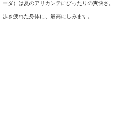
ーダ）は夏のアリカンテにぴったりの爽快さ。
歩き疲れた身体に、最高にしみます。