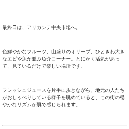
最終日は、アリカンテ中央市場へ。
色鮮やかなフルーツ、山盛りのオリーブ、ひときわ大き
なエビや魚が並ぶ魚介コーナー。とにかく活気があっ
て、見ているだけで楽しい場所です。
フレッシュジュースを片手に歩きながら、地元の人たち
がおしゃべりしている様子を眺めていると、この街の穏
やかなリズムが肌で感じられます。