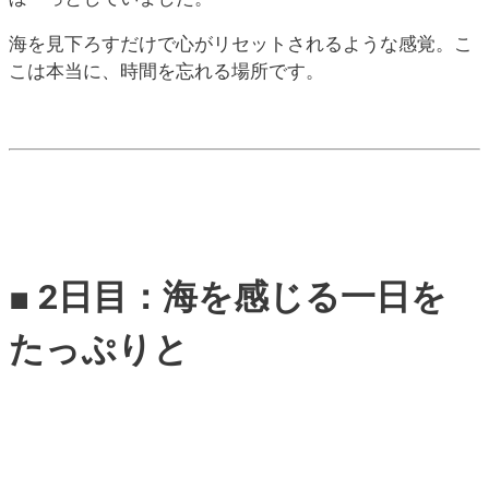
海を見下ろすだけで心がリセットされるような感覚。こ
こは本当に、時間を忘れる場所です。
■ 2日目：海を感じる一日を
たっぷりと