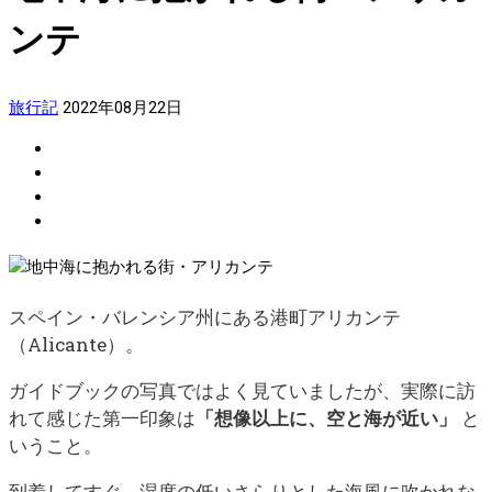
ンテ
旅行記
2022年08月22日
スペイン・バレンシア州にある港町アリカンテ
（Alicante）。
ガイドブックの写真ではよく見ていましたが、実際に訪
れて感じた第一印象は
「想像以上に、空と海が近い」
と
いうこと。
到着してすぐ、湿度の低いさらりとした海風に吹かれな