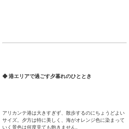
◆ 港エリアで過ごす夕暮れのひととき
アリカンテ港は大きすぎず、散歩するのにちょうどよい
サイズ。夕方は特に美しく、海がオレンジ色に染まって
いく景色は何度見ても飽きません。