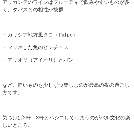
アリカンテのワインはフルーティで飲みやすいものが多
く、タパスとの相性が抜群。
・ガリシア地方風タコ（Pulpo）
・マリネした魚のピンチョス
・アリオリ（アイオリ）とパン
など、軽いものを少しずつ楽しむのが最高の夜の過ごし
方です。
気づけば2軒、3軒とハシゴしてしまうのがバル文化の楽
しいところ。