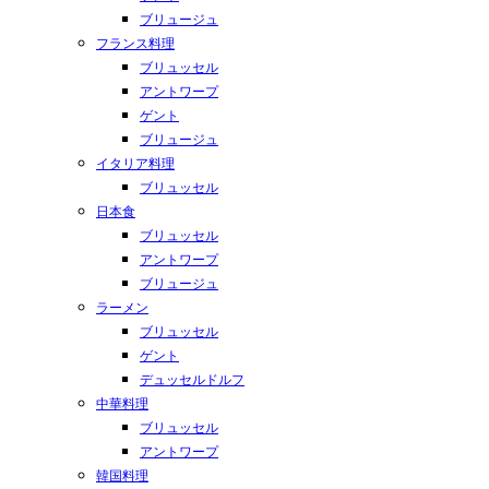
ブリュージュ
フランス料理
ブリュッセル
アントワープ
ゲント
ブリュージュ
イタリア料理
ブリュッセル
日本食
ブリュッセル
アントワープ
ブリュージュ
ラーメン
ブリュッセル
ゲント
デュッセルドルフ
中華料理
ブリュッセル
アントワープ
韓国料理