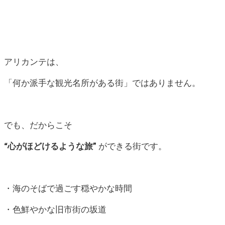
アリカンテは、
「何か派手な観光名所がある街」ではありません。
でも、だからこそ
“心がほどけるような旅”
ができる街です。
・海のそばで過ごす穏やかな時間
・色鮮やかな旧市街の坂道