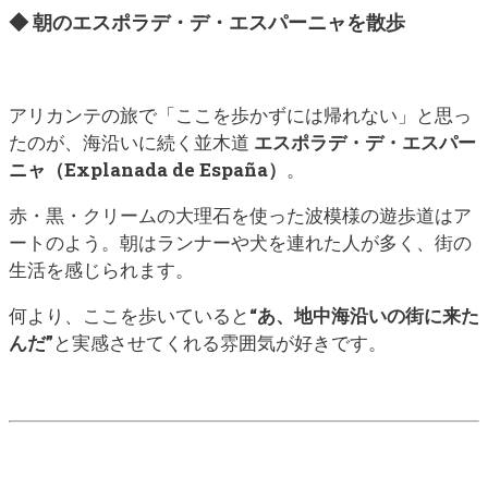
◆ 朝のエスポラデ・デ・エスパーニャを散歩
アリカンテの旅で「ここを歩かずには帰れない」と思っ
たのが、
海沿いに続く並木道
エスポラデ・デ・エスパー
ニャ（Explanada de España）
。
赤・黒・クリームの大理石を使った波模様の遊歩道はア
ートのよう。朝はランナーや犬を連れた人が多く、街の
生活を感じられます。
何より、ここを歩いていると
“あ、地中海沿いの街に来た
んだ”
と実感させてくれる雰囲気が好きです。