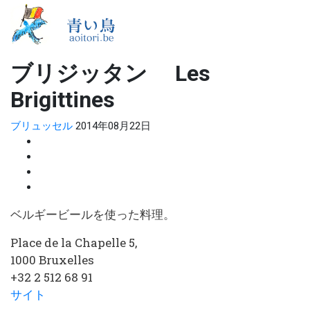
ブリジッタン Les
Brigittines
ブリュッセル
2014年08月22日
ベルギービールを使った料理。
Place de la Chapelle 5,
1000 Bruxelles
+32 2 512 68 91
サイト