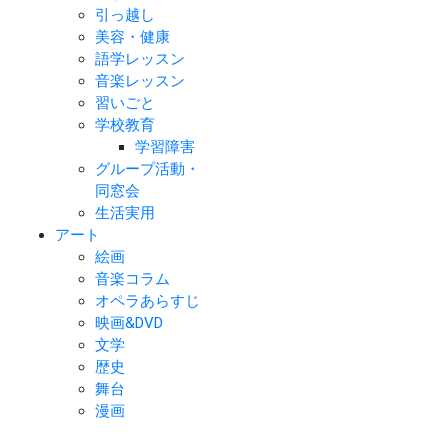
引っ越し
美容・健康
語学レッスン
音楽レッスン
習いごと
学校教育
学習障害
グループ活動・
同窓会
生活実用
アート
絵画
音楽コラム
オペラあらすじ
映画&DVD
文学
歴史
舞台
漫画