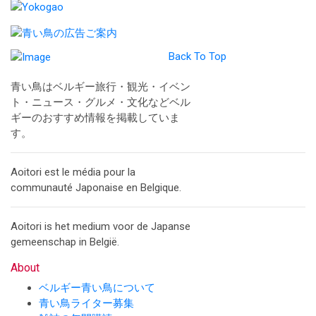
Back To Top
青い鳥はベルギー旅行・観光・イベン
ト・ニュース・グルメ・文化などベル
ギーのおすすめ情報を掲載していま
す。
Aoitori est le média pour la
communauté Japonaise en Belgique.
Aoitori is het medium voor de Japanse
gemeenschap in België.
About
ベルギー青い鳥について
青い鳥ライター募集