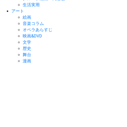
生活実用
アート
絵画
音楽コラム
オペラあらすじ
映画&DVD
文学
歴史
舞台
漫画