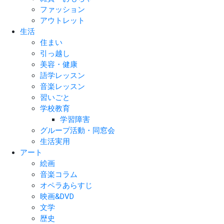
ファッション
アウトレット
生活
住まい
引っ越し
美容・健康
語学レッスン
音楽レッスン
習いごと
学校教育
学習障害
グループ活動・同窓会
生活実用
アート
絵画
音楽コラム
オペラあらすじ
映画&DVD
文学
歴史