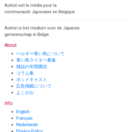
Aoitori est le média pour la
communauté Japonaise en Belgique.
Aoitori is het medium voor de Japanse
gemeenschap in België.
About
ベルギー青い鳥について
青い鳥ライター募集
雑誌の年間購読
コラム集
ポッドキャスト
広告掲載について
よこがお
Info
English
Français
Nederlands
Privacy Policy