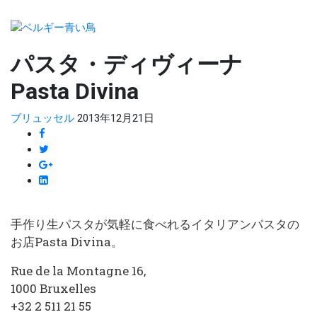
パスタ・ディヴィーナ
Pasta Divina
ブリュッセル
2013年12月21日
手作り生パスタが気軽に食べれるイタリアンパスタの
お店Pasta Divina。
Rue de la Montagne 16,
1000 Bruxelles
+32 2 511 21 55