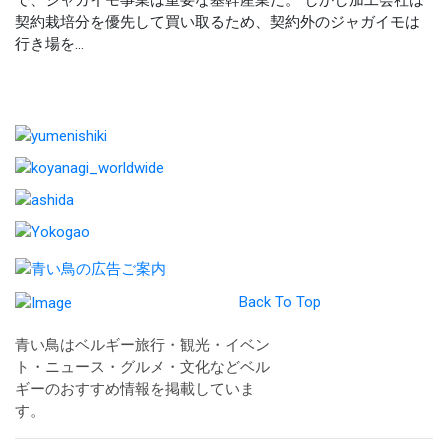
で、ジャガイモ事業は重要な基幹産業だ。 しかし加工会社は
契約栽培分を優先して買い取るため、契約外のジャガイモは
行き場を...
Back To Top
青い鳥はベルギー旅行・観光・イベン
ト・ニュース・グルメ・文化などベル
ギーのおすすめ情報を掲載していま
す。