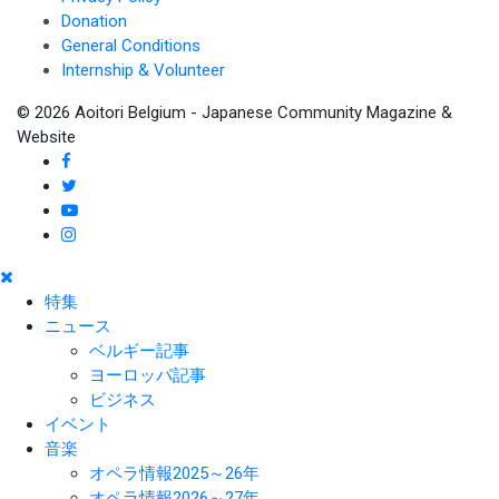
Donation
General Conditions
Internship & Volunteer
© 2026 Aoitori Belgium - Japanese Community Magazine &
Website
特集
ニュース
ベルギー記事
ヨーロッパ記事
ビジネス
イベント
音楽
オペラ情報2025～26年
オペラ情報2026～27年