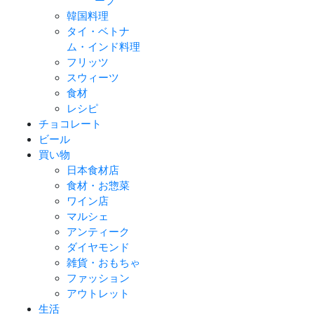
ープ
韓国料理
タイ・ベトナ
ム・インド料理
フリッツ
スウィーツ
食材
レシピ
チョコレート
ビール
買い物
日本食材店
食材・お惣菜
ワイン店
マルシェ
アンティーク
ダイヤモンド
雑貨・おもちゃ
ファッション
アウトレット
生活