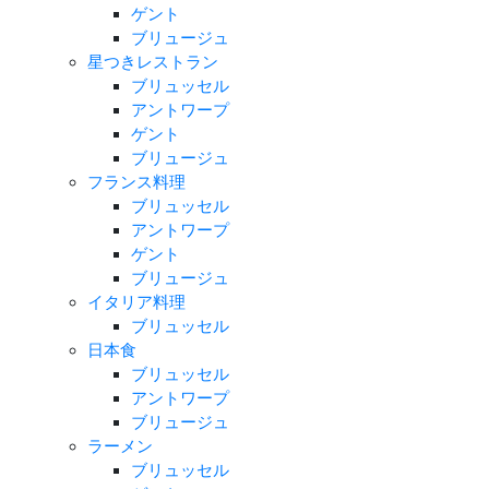
ゲント
ブリュージュ
星つきレストラン
ブリュッセル
アントワープ
ゲント
ブリュージュ
フランス料理
ブリュッセル
アントワープ
ゲント
ブリュージュ
イタリア料理
ブリュッセル
日本食
ブリュッセル
アントワープ
ブリュージュ
ラーメン
ブリュッセル