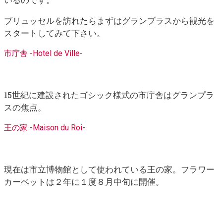
ブリュッセルを訪れたらまずはグランプラスから観光を
スタートしてみて下さい。
市庁舎 -Hotel de Ville-
15世紀に建設されたゴシック様式の市庁舎はグランプラ
スの焦点。
王の家 -Maison du Roi-
現在は市立博物館として使われている王の家。フラワー
カーペットは２年に１度８月中旬に開催。