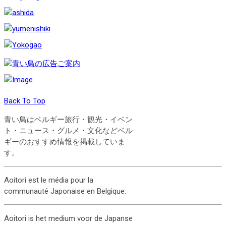
Back To Top
青い鳥はベルギー旅行・観光・イベン
ト・ニュース・グルメ・文化などベル
ギーのおすすめ情報を掲載していま
す。
Aoitori est le média pour la
communauté Japonaise en Belgique.
Aoitori is het medium voor de Japanse