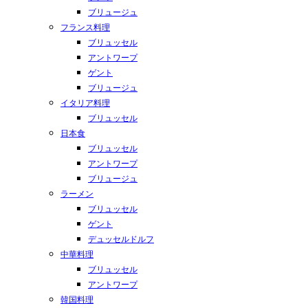
ブリュージュ
フランス料理
ブリュッセル
アントワープ
ゲント
ブリュージュ
イタリア料理
ブリュッセル
日本食
ブリュッセル
アントワープ
ブリュージュ
ラーメン
ブリュッセル
ゲント
デュッセルドルフ
中華料理
ブリュッセル
アントワープ
韓国料理