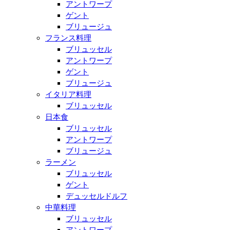
アントワープ
ゲント
ブリュージュ
フランス料理
ブリュッセル
アントワープ
ゲント
ブリュージュ
イタリア料理
ブリュッセル
日本食
ブリュッセル
アントワープ
ブリュージュ
ラーメン
ブリュッセル
ゲント
デュッセルドルフ
中華料理
ブリュッセル
アントワープ