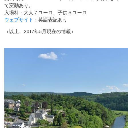
て変動あり。
入場料：大人７ユーロ、子供５ユーロ
ウェブサイト
：英語表記あり
（以上、2017年5月現在の情報）