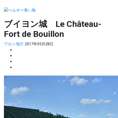
ブイヨン城 Le Château-
Fort de Bouillon
ワロン地方
2017年05月28日