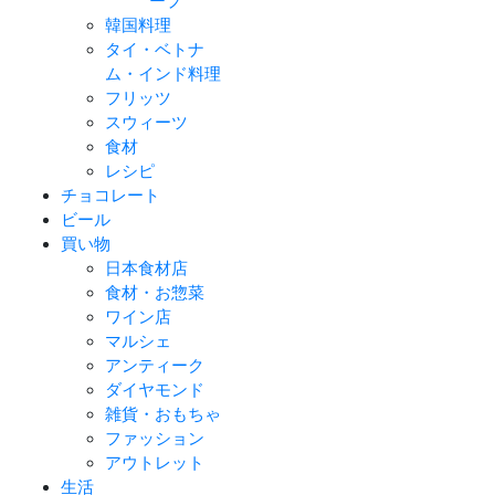
ープ
韓国料理
タイ・ベトナ
ム・インド料理
フリッツ
スウィーツ
食材
レシピ
チョコレート
ビール
買い物
日本食材店
食材・お惣菜
ワイン店
マルシェ
アンティーク
ダイヤモンド
雑貨・おもちゃ
ファッション
アウトレット
生活