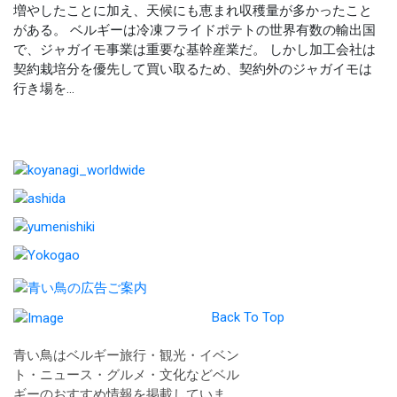
増やしたことに加え、天候にも恵まれ収穫量が多かったこと
がある。 ベルギーは冷凍フライドポテトの世界有数の輸出国
で、ジャガイモ事業は重要な基幹産業だ。 しかし加工会社は
契約栽培分を優先して買い取るため、契約外のジャガイモは
行き場を...
Back To Top
青い鳥はベルギー旅行・観光・イベン
ト・ニュース・グルメ・文化などベル
ギーのおすすめ情報を掲載していま