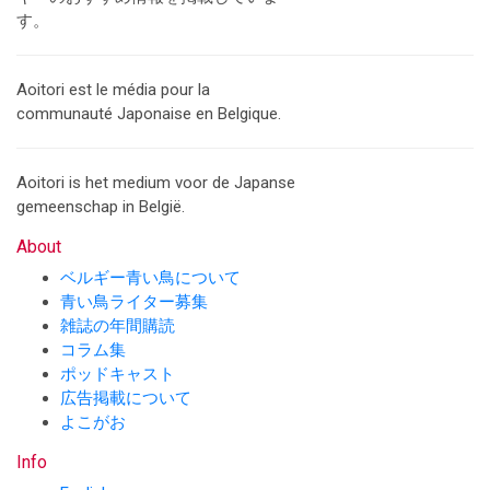
す。
Aoitori est le média pour la
communauté Japonaise en Belgique.
Aoitori is het medium voor de Japanse
gemeenschap in België.
About
ベルギー青い鳥について
青い鳥ライター募集
雑誌の年間購読
コラム集
ポッドキャスト
広告掲載について
よこがお
Info