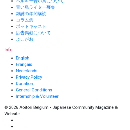
ベルギー青い鳥について
青い鳥ライター募集
雑誌の年間購読
コラム集
ポッドキャスト
広告掲載について
よこがお
Info
English
Français
Nederlands
Privacy Policy
Donation
General Conditions
Internship & Volunteer
© 2026 Aoitori Belgium - Japanese Community Magazine &
Website