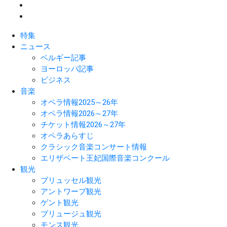
特集
ニュース
ベルギー記事
ヨーロッパ記事
ビジネス
音楽
オペラ情報2025～26年
オペラ情報2026～27年
チケット情報2026～27年
オペラあらすじ
クラシック音楽コンサート情報
エリザベート王妃国際音楽コンクール
観光
ブリュッセル観光
アントワープ観光
ゲント観光
ブリュージュ観光
モンス観光