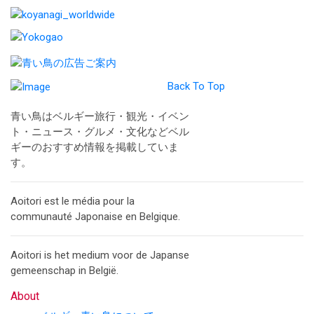
Back To Top
青い鳥はベルギー旅行・観光・イベン
ト・ニュース・グルメ・文化などベル
ギーのおすすめ情報を掲載していま
す。
Aoitori est le média pour la
communauté Japonaise en Belgique.
Aoitori is het medium voor de Japanse
gemeenschap in België.
About