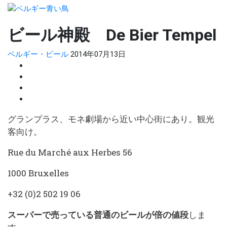
ビール神殿 De Bier Tempel
ベルギー・ビール
2014年07月13日
グランプラス、モネ劇場から近い中心街にあり。観光
客向け。
Rue du Marché aux Herbes 56
1000 Bruxelles
+32 (0)2 502 19 06
スーパーで売っている普通のビールが倍の値段
しま