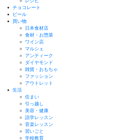
レシピ
チョコレート
ビール
買い物
日本食材店
食材・お惣菜
ワイン店
マルシェ
アンティーク
ダイヤモンド
雑貨・おもちゃ
ファッション
アウトレット
生活
住まい
引っ越し
美容・健康
語学レッスン
音楽レッスン
習いごと
学校教育