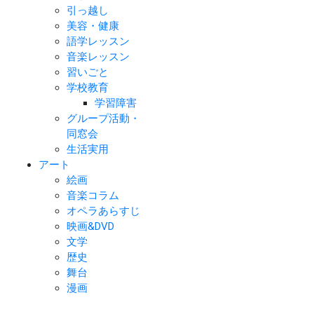
引っ越し
美容・健康
語学レッスン
音楽レッスン
習いごと
学校教育
学習障害
グループ活動・
同窓会
生活実用
アート
絵画
音楽コラム
オペラあらすじ
映画&DVD
文学
歴史
舞台
漫画