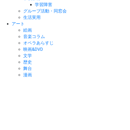
学習障害
グループ活動・同窓会
生活実用
アート
絵画
音楽コラム
オペラあらすじ
映画&DVD
文学
歴史
舞台
漫画