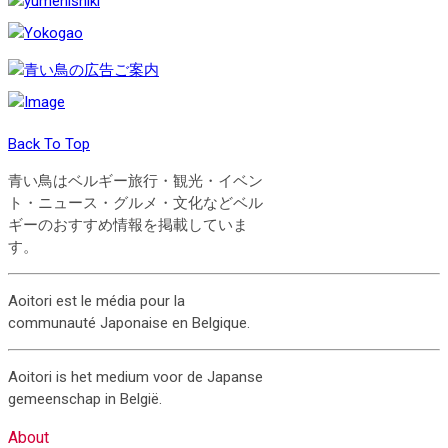
Back To Top
青い鳥はベルギー旅行・観光・イベン
ト・ニュース・グルメ・文化などベル
ギーのおすすめ情報を掲載していま
す。
Aoitori est le média pour la
communauté Japonaise en Belgique.
Aoitori is het medium voor de Japanse
gemeenschap in België.
About