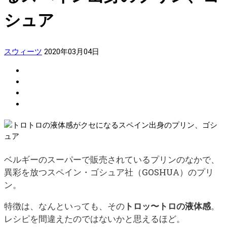
シュア
スウィーツ
2020年03月04日
ベルギーのスーパーで販売されているプリンのなかで、
異彩を放つスペイン・ゴシュア社（GOSHUA）のプリ
ン。
特徴は、なんといっても、その
トロッ〜トロの液体感
。
レシピを間違えたのではないかと思えるほど。