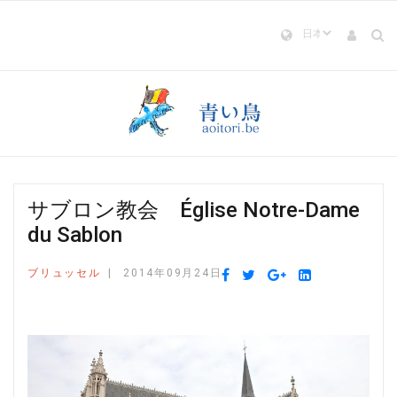
サブロン教会 Église Notre-Dame
du Sablon
ブリュッセル
2014年09月24日