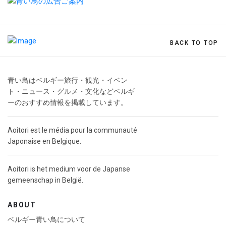
BACK TO TOP
青い鳥はベルギー旅行・観光・イベン
ト・ニュース・グルメ・文化などベルギ
ーのおすすめ情報を掲載しています。
Aoitori est le média pour la communauté
Japonaise en Belgique.
Aoitori is het medium voor de Japanse
gemeenschap in België.
ABOUT
ベルギー青い鳥について