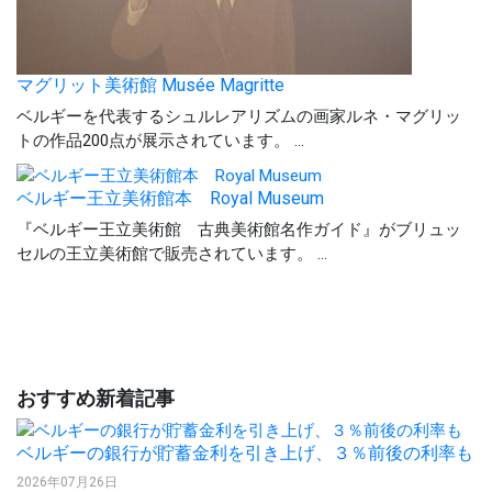
マグリット美術館 Musée Magritte
ベルギーを代表するシュルレアリズムの画家ルネ・マグリッ
トの作品200点が展示されています。 ...
ベルギー王立美術館本 Royal Museum
『ベルギー王立美術館 古典美術館名作ガイド』がブリュッ
セルの王立美術館で販売されています。 ...
おすすめ新着記事
ベルギーの銀行が貯蓄金利を引き上げ、３％前後の利率も
2026年07月26日