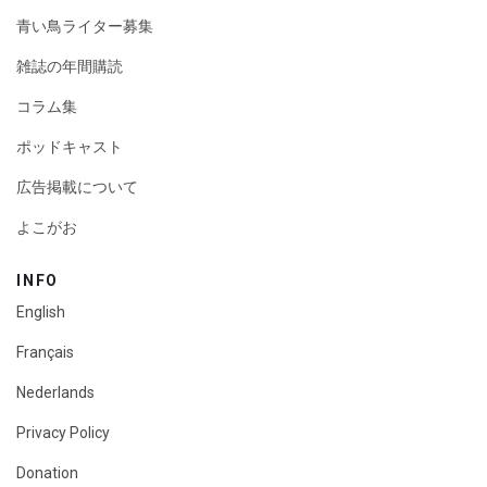
青い鳥ライター募集
雑誌の年間購読
コラム集
ポッドキャスト
広告掲載について
よこがお
INFO
English
Français
Nederlands
Privacy Policy
Donation