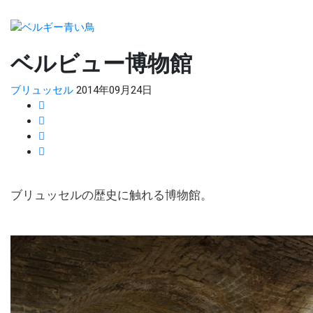
ベルビュー博物館
ブリュッセル
2014年09月24日
ブリュッセルの歴史に触れる博物館。