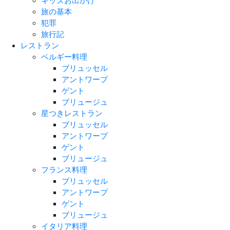
キッズお出かけ
旅の基本
犯罪
旅行記
レストラン
ベルギー料理
ブリュッセル
アントワープ
ゲント
ブリュージュ
星つきレストラン
ブリュッセル
アントワープ
ゲント
ブリュージュ
フランス料理
ブリュッセル
アントワープ
ゲント
ブリュージュ
イタリア料理