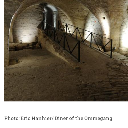
Photo: Eric Hanhier/ Diner of the Ommegang