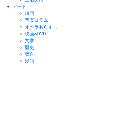
アート
絵画
音楽コラム
オペラあらすじ
映画&DVD
文学
歴史
舞台
漫画