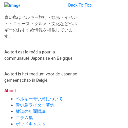
Back To Top
青い鳥はベルギー旅行・観光・イベン
ト・ニュース・グルメ・文化などベル
ギーのおすすめ情報を掲載していま
す。
Aoitori est le média pour la
communauté Japonaise en Belgique.
Aoitori is het medium voor de Japanse
gemeenschap in België.
About
ベルギー青い鳥について
青い鳥ライター募集
雑誌の年間購読
コラム集
ポッドキャスト