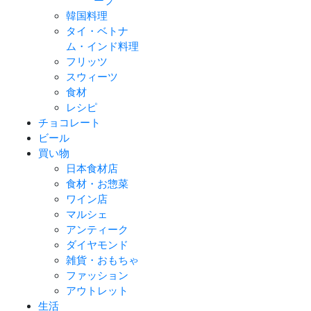
ープ
韓国料理
タイ・ベトナ
ム・インド料理
フリッツ
スウィーツ
食材
レシピ
チョコレート
ビール
買い物
日本食材店
食材・お惣菜
ワイン店
マルシェ
アンティーク
ダイヤモンド
雑貨・おもちゃ
ファッション
アウトレット
生活