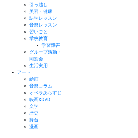
引っ越し
美容・健康
語学レッスン
音楽レッスン
習いごと
学校教育
学習障害
グループ活動・
同窓会
生活実用
アート
絵画
音楽コラム
オペラあらすじ
映画&DVD
文学
歴史
舞台
漫画