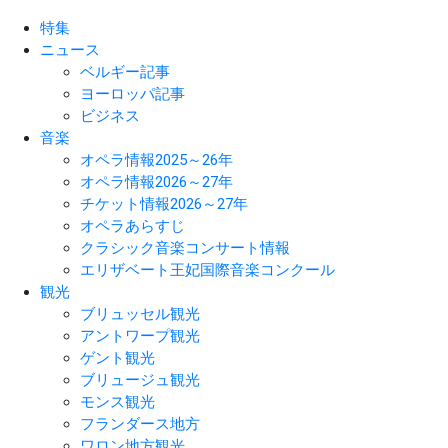
特集
ニュース
ベルギー記事
ヨーロッパ記事
ビジネス
音楽
オペラ情報2025～26年
オペラ情報2026～27年
チケット情報2026～27年
オペラあらすじ
クラシック音楽コンサート情報
エリザベート王妃国際音楽コンクール
観光
ブリュッセル観光
アントワープ観光
ゲント観光
ブリュージュ観光
モンス観光
フランダース地方
ワロン地方観光