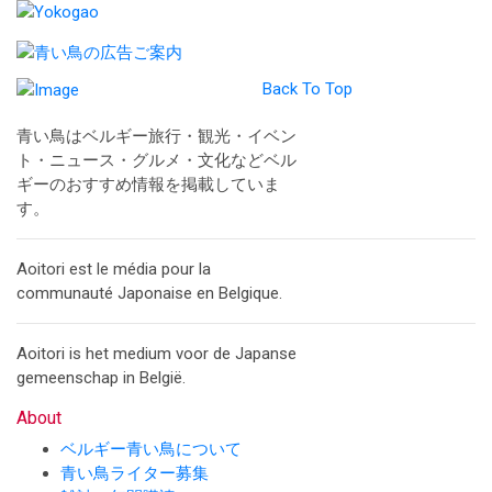
Back To Top
青い鳥はベルギー旅行・観光・イベン
ト・ニュース・グルメ・文化などベル
ギーのおすすめ情報を掲載していま
す。
Aoitori est le média pour la
communauté Japonaise en Belgique.
Aoitori is het medium voor de Japanse
gemeenschap in België.
About
ベルギー青い鳥について
青い鳥ライター募集