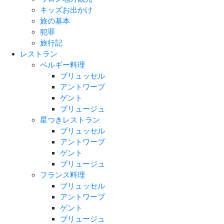
キッズお出かけ
旅の基本
犯罪
旅行記
レストラン
ベルギー料理
ブリュッセル
アントワープ
ゲント
ブリュージュ
星つきレストラン
ブリュッセル
アントワープ
ゲント
ブリュージュ
フランス料理
ブリュッセル
アントワープ
ゲント
ブリュージュ