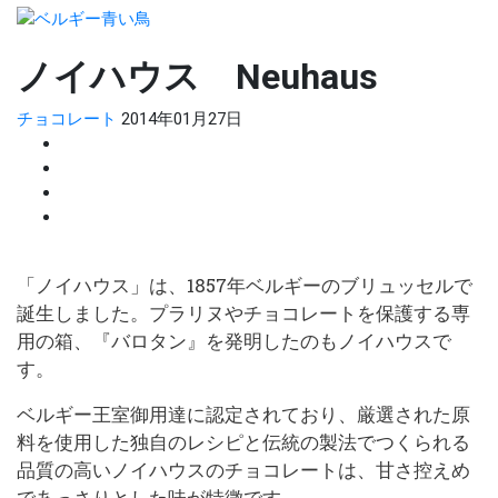
ノイハウス Neuhaus
チョコレート
2014年01月27日
「ノイハウス」は、
1857
年ベルギーのブリュッセルで
誕生しました。プラリヌやチョコレートを保護する専
用の箱、『バロタン』を発明したのもノイハウスで
す。
ベルギー王室御用達に認定されており、厳選された原
料を使用した独自のレシピと伝統の製法でつくられる
品質の高いノイハウスのチョコレートは、甘さ控えめ
であっさりとした味が特徴です。