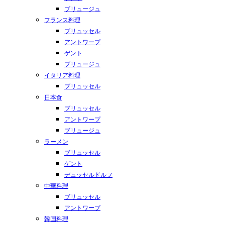
ブリュージュ
フランス料理
ブリュッセル
アントワープ
ゲント
ブリュージュ
イタリア料理
ブリュッセル
日本食
ブリュッセル
アントワープ
ブリュージュ
ラーメン
ブリュッセル
ゲント
デュッセルドルフ
中華料理
ブリュッセル
アントワープ
韓国料理