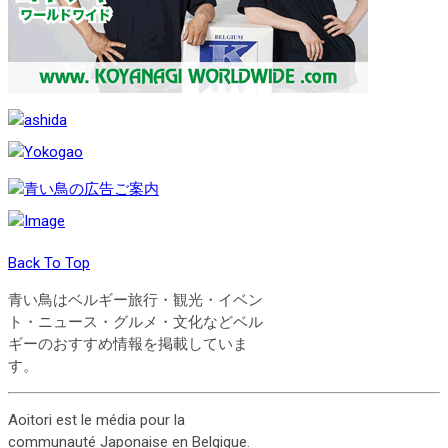
Back To Top
青い鳥はベルギー旅行・観光・イベン
ト・ニュース・グルメ・文化などベル
ギーのおすすめ情報を掲載していま
す。
Aoitori est le média pour la
communauté Japonaise en Belgique.