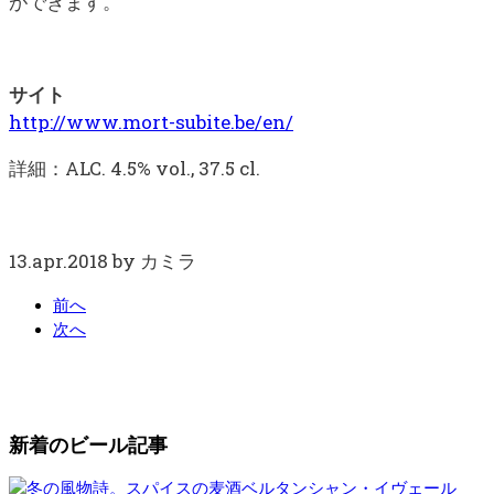
ができます。
サイト
http://www.mort-subite.be/en/
詳細：ALC. 4.5% vol., 37.5 cl.
13.apr.2018 by カミラ
前へ
次へ
新着のビール記事