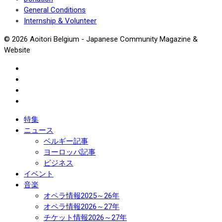
General Conditions
Internship & Volunteer
© 2026 Aoitori Belgium - Japanese Community Magazine &
Website
特集
ニュース
ベルギー記事
ヨーロッパ記事
ビジネス
イベント
音楽
オペラ情報2025～26年
オペラ情報2026～27年
チケット情報2026～27年