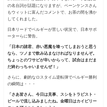
の名台詞が話題になりますが、ベーンケンスさん
もウィットに富んだコメントで、お茶の間を沸か
してくれました。
日本リードでベルギーが苦しい状況で、日本サポ
ーターらに警告。
「日本の諸君、赤い悪魔を喰ってしまおうと思う
なら、ツノまで飲み込まなければなりませんぞ。
ちょっとのワサビが辛いからって、試合はまだま
だ終わっちゃいませんぜ！」
さらに、劇的なロスタイム逆転弾でベルギー勝利
の瞬間は・・・
「さあ皆さん、今日は見事、スシをトラピスト・
ビールで流し込みましたね。金曜日はカイピリー