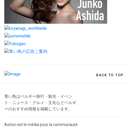
BACK TO TOP
青い鳥はベルギー旅行・観光・イベン
ト・ニュース・グルメ・文化などベルギ
ーのおすすめ情報を掲載しています。
Aoitori est le média pour la communauté