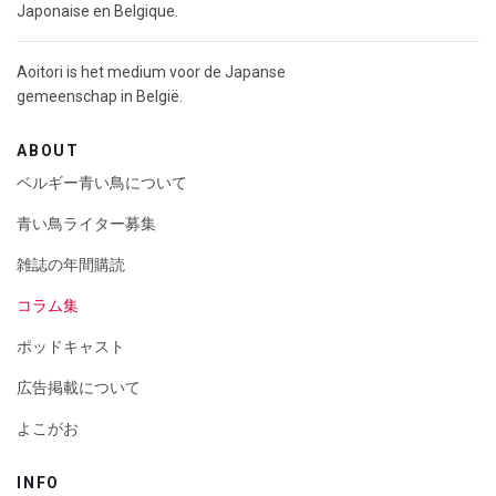
Japonaise en Belgique.
Aoitori is het medium voor de Japanse
gemeenschap in België.
ABOUT
ベルギー青い鳥について
青い鳥ライター募集
雑誌の年間購読
コラム集
ポッドキャスト
広告掲載について
よこがお
INFO