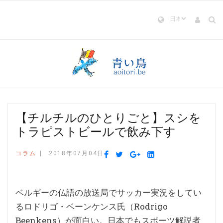
【チルチルのひとりごと】スシを
トラピストビールで飲み下す
コラム
2018年07月04日
ベルギーの仏語の放送局でサッカー実況をしてい
るロドリゴ・ベーンケンス氏（Rodrigo
Beenkens）が面白い。日本でもスポーツ解説者