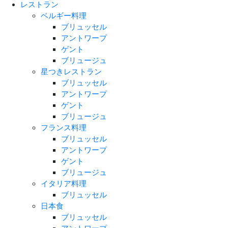
レストラン
ベルギー料理
ブリュッセル
アントワープ
ゲント
ブリュージュ
星つきレストラン
ブリュッセル
アントワープ
ゲント
ブリュージュ
フランス料理
ブリュッセル
アントワープ
ゲント
ブリュージュ
イタリア料理
ブリュッセル
日本食
ブリュッセル