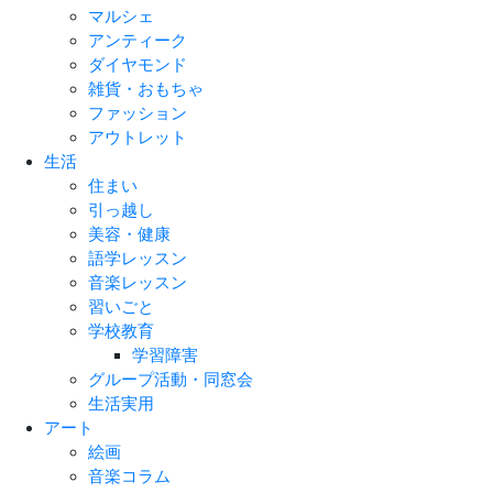
マルシェ
アンティーク
ダイヤモンド
雑貨・おもちゃ
ファッション
アウトレット
生活
住まい
引っ越し
美容・健康
語学レッスン
音楽レッスン
習いごと
学校教育
学習障害
グループ活動・同窓会
生活実用
アート
絵画
音楽コラム