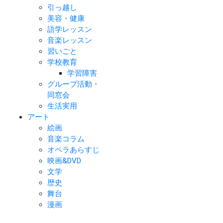
引っ越し
美容・健康
語学レッスン
音楽レッスン
習いごと
学校教育
学習障害
グループ活動・
同窓会
生活実用
アート
絵画
音楽コラム
オペラあらすじ
映画&DVD
文学
歴史
舞台
漫画