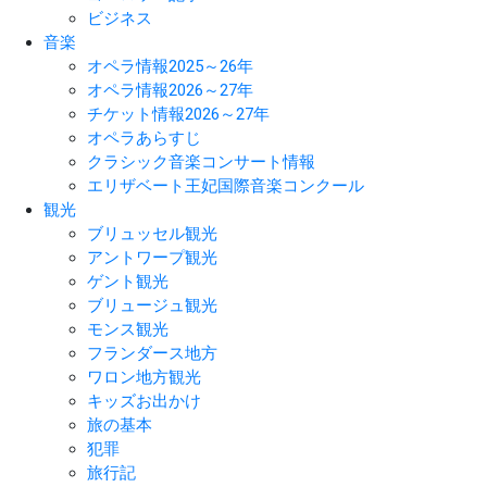
ビジネス
音楽
オペラ情報2025～26年
オペラ情報2026～27年
チケット情報2026～27年
オペラあらすじ
クラシック音楽コンサート情報
エリザベート王妃国際音楽コンクール
観光
ブリュッセル観光
アントワープ観光
ゲント観光
ブリュージュ観光
モンス観光
フランダース地方
ワロン地方観光
キッズお出かけ
旅の基本
犯罪
旅行記