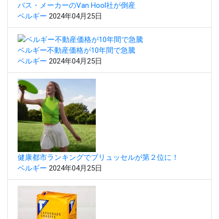
バス・メーカーのVan Hool社が倒産
ベルギー
2024年04月25日
ベルギー不動産価格が10年間で急騰
ベルギー
2024年04月25日
健康都市ランキングでブリュッセルが第２位に！
ベルギー
2024年04月25日