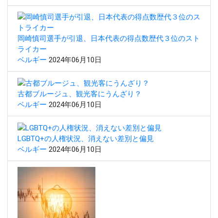
岡崎慎司選手が引退、日本代表の得点数歴代３位のスト
ライカー
ベルギー
2024年06月10日
古都ブルージュ、観光客にうんざり？
ベルギー
2024年06月10日
LGBTQ+の人権状況、消えない差別と偏見
ベルギー
2024年06月10日