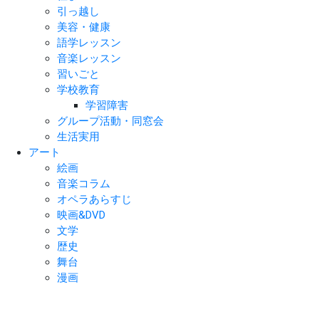
引っ越し
美容・健康
語学レッスン
音楽レッスン
習いごと
学校教育
学習障害
グループ活動・同窓会
生活実用
アート
絵画
音楽コラム
オペラあらすじ
映画&DVD
文学
歴史
舞台
漫画