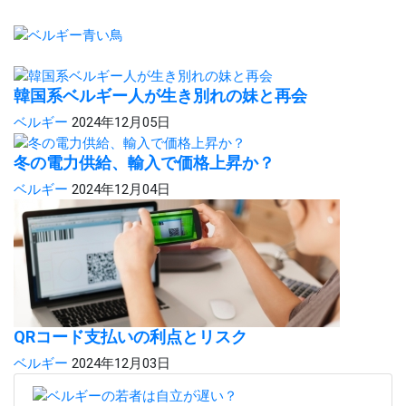
韓国系ベルギー人が生き別れの妹と再会
ベルギー
2024年12月05日
冬の電力供給、輸入で価格上昇か？
ベルギー
2024年12月04日
QRコード支払いの利点とリスク
ベルギー
2024年12月03日