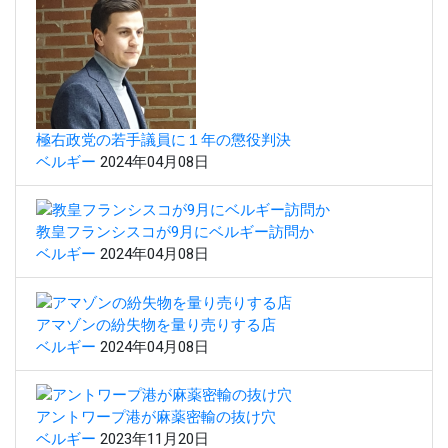
極右政党の若手議員に１年の懲役判決
ベルギー
2024年04月08日
教皇フランシスコが9月にベルギー訪問か
ベルギー
2024年04月08日
アマゾンの紛失物を量り売りする店
ベルギー
2024年04月08日
アントワープ港が麻薬密輸の抜け穴
ベルギー
2023年11月20日