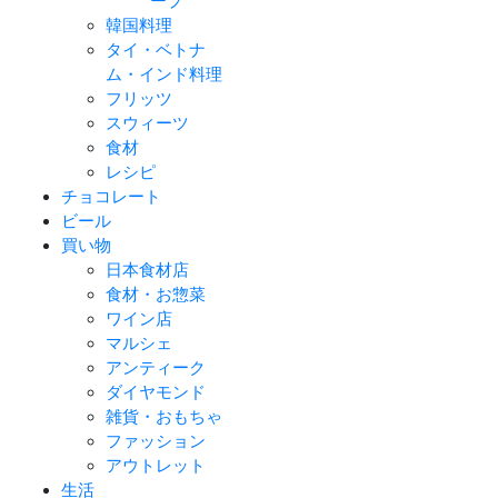
ープ
韓国料理
タイ・ベトナ
ム・インド料理
フリッツ
スウィーツ
食材
レシピ
チョコレート
ビール
買い物
日本食材店
食材・お惣菜
ワイン店
マルシェ
アンティーク
ダイヤモンド
雑貨・おもちゃ
ファッション
アウトレット
生活