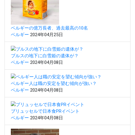
ベルギーの億万長者、過去最高の10名
ベルギー
2024年04月25日
ブルスの地下に白雪姫の遺体が？
ベルギー
2024年04月08日
ベルギー人は職の安定を望む傾向が強い？
ベルギー
2024年04月08日
ブリュッセルで日本食PRイベント
ベルギー
2024年04月08日