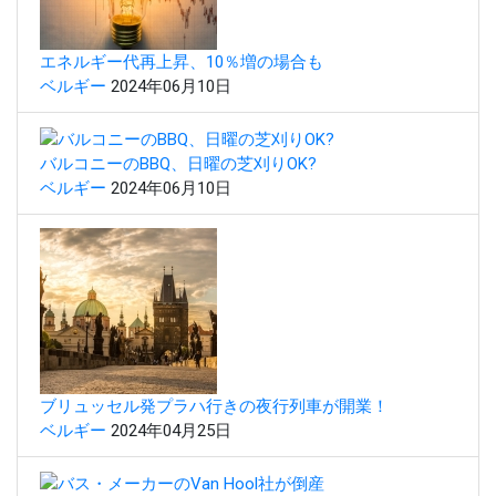
エネルギー代再上昇、10％増の場合も
ベルギー
2024年06月10日
バルコニーのBBQ、日曜の芝刈りOK?
ベルギー
2024年06月10日
ブリュッセル発プラハ行きの夜行列車が開業！
ベルギー
2024年04月25日