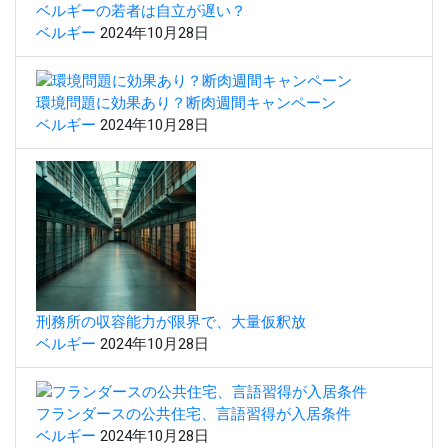
ベルギーの若者は自立が遅い？
ベルギー
2024年10月28日
環境問題に効果あり？断肉週間キャンペーン
ベルギー
2024年10月28日
刑務所の収容能力が限界で、大量仮釈放
ベルギー
2024年10月28日
フランダースの公共住宅、言語習得が入居条件
ベルギー
2024年10月28日