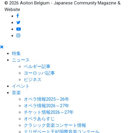
© 2026 Aoitori Belgium - Japanese Community Magazine &
Website
特集
ニュース
ベルギー記事
ヨーロッパ記事
ビジネス
イベント
音楽
オペラ情報2025～26年
オペラ情報2026～27年
チケット情報2026～27年
オペラあらすじ
クラシック音楽コンサート情報
エリザベート王妃国際音楽コンクール