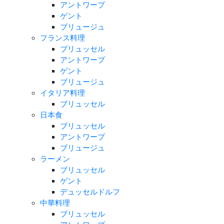
アントワープ
ゲント
ブリュージュ
フランス料理
ブリュッセル
アントワープ
ゲント
ブリュージュ
イタリア料理
ブリュッセル
日本食
ブリュッセル
アントワープ
ブリュージュ
ラーメン
ブリュッセル
ゲント
デュッセルドルフ
中華料理
ブリュッセル