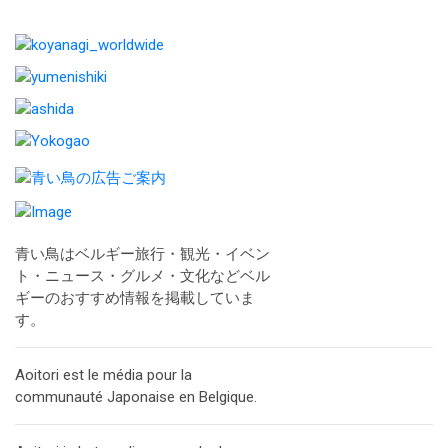
青い鳥はベルギー旅行・観光・イベン
ト・ニュース・グルメ・文化などベル
ギーのおすすめ情報を掲載していま
す。
Aoitori est le média pour la
communauté Japonaise en Belgique.