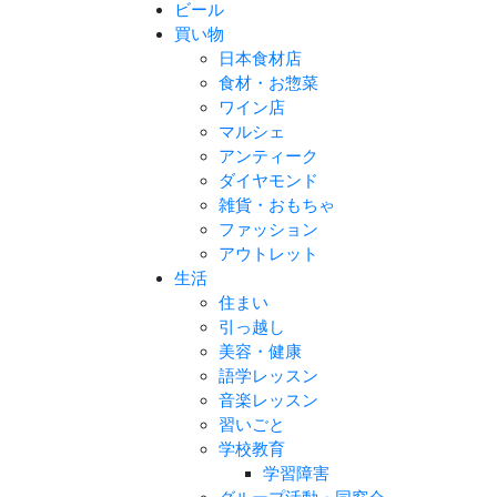
ビール
買い物
日本食材店
食材・お惣菜
ワイン店
マルシェ
アンティーク
ダイヤモンド
雑貨・おもちゃ
ファッション
アウトレット
生活
住まい
引っ越し
美容・健康
語学レッスン
音楽レッスン
習いごと
学校教育
学習障害