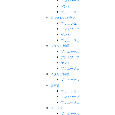
アントワープ
ゲント
ブリュージュ
星つきレストラン
ブリュッセル
アントワープ
ゲント
ブリュージュ
フランス料理
ブリュッセル
アントワープ
ゲント
ブリュージュ
イタリア料理
ブリュッセル
日本食
ブリュッセル
アントワープ
ブリュージュ
ラーメン
ブリュッセル